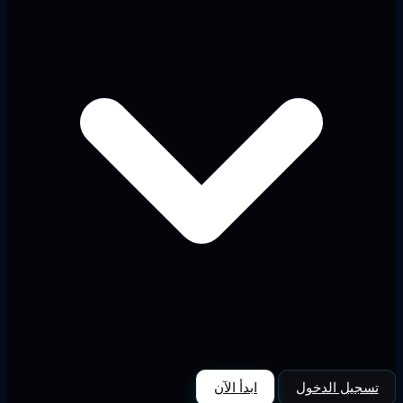
تسجيل الدخول
ابدأ الآن