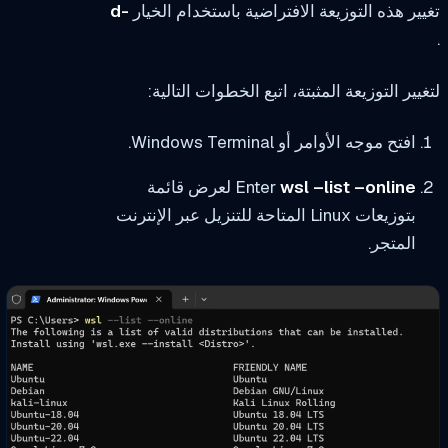
ير هذه التوزيعة الافتراضية باستخدام الخيار
-d
يير التوزيعة المثبتة، اتبع الخطوات التالية:
افتح موجه الأوامر أو Windows Terminal.
wsl –list –online
Enter
لعرض قائمة
بتوزيعات Linux المتاحة للتنزيل عبر الإنترنت
المتجر.