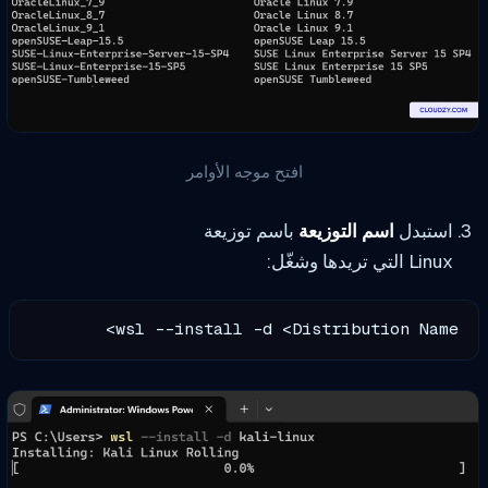
افتح موجه الأوامر
استبدل
اسم التوزيعة
باسم توزيعة
Linux التي تريدها وشغّل:
wsl --install -d <Distribution Name>