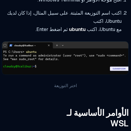
اكتب اسم التوزيعة المثبتة. على سبيل المثال، إذا كان لديك
Ubuntu، اكتب
مع Ubuntu، اكتب
ubuntu
ثم اضغط Enter.
اختر التوزيعة
أوامر الأساسية لـ
WS