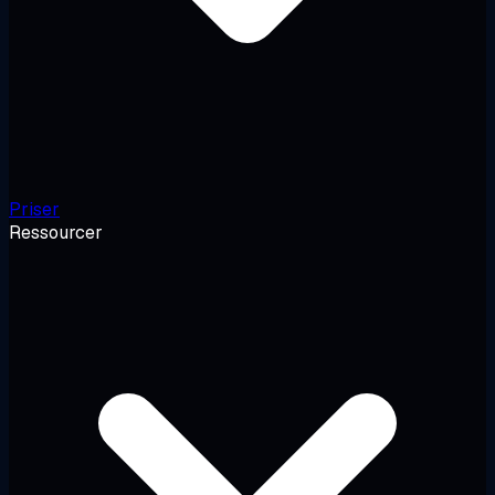
Priser
Ressourcer