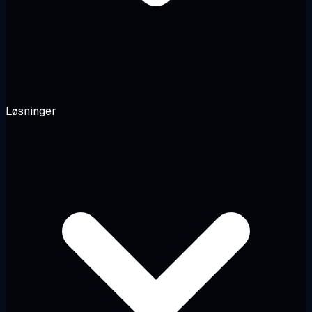
Løsninger