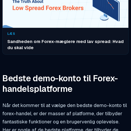
LÆS
Sandheden om Forex-mæglere med lav spread: Hvad
du skal vide
Bedste demo-konto til Forex-
handelsplatforme
Når det kommer til at vælge den bedste demo-konto til
forex-handel, er der masser af platforme, der tilbyder
fantastiske funktioner og en brugervenlig oplevelse.
Her er nogle af de bedste platforme, der tilbyder de