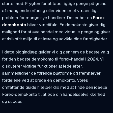
starte med. Frygten for at tabe rigtige penge på grund
af manglende erfaring eller viden er et væsentligt
problem for mange nye handlere. Det er her en
Forex-
demokonto
bliver værdifuld. En demokonto giver dig
mulighed for at øve handel med virtuelle penge og giver
et risikofrit miljø til at lære og udvikle dine færdigheder.
I dette blogindlæg guider vi dig gennem de bedste valg
for den bedste demokonto til forex-handel i 2024. Vi
diskuterer vigtige funktioner at lede efter,
sammenligner de førende platforme og fremhæver
fordelene ved at bruge en demokonto. Vores
omfattende guide hjælper dig med at finde den ideelle
Forex-demokonto til at øge din handelsselvsikkerhed
og succes.