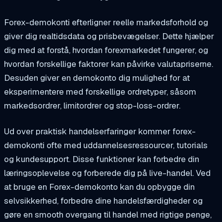
Forex-demokonti efterligner reelle markedsforhold og
giver dig realtidsdata og prisbevægelser. Dette hjælper
dig med at forstå, hvordan forexmarkedet fungerer, og
hvordan forskellige faktorer kan påvirke valutapriserne.
Desuden giver en demokonto dig mulighed for at
eksperimentere med forskellige ordretyper, såsom
markedsordrer, limitordrer og stop-loss-ordrer.
Ud over praktisk handelserfaringer kommer forex-
demokonti ofte med uddannelsesressourcer, tutorials
og kundesupport. Disse funktioner kan forbedre din
læringsoplevelse og forberede dig på live-handel. Ved
at bruge en Forex-demokonto kan du opbygge din
selvsikkerhed, forbedre dine handelsfærdigheder og
gøre en smooth overgang til handel med rigtige penge,