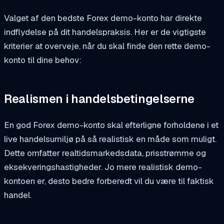
Valget af den bedste Forex demo-konto har direkte
indflydelse på dit handelspraksis. Her er de vigtigste
kriterier at overveje, når du skal finde den rette demo-
konto til dine behov:
Realismen i handelsbetingelserne
En god Forex demo-konto skal efterligne forholdene i et
live handelsumiljø på så realistisk en måde som muligt.
Dette omfatter realtidsmarkedsdata, prisstrømme og
eksekveringshastigheder. Jo mere realistisk demo-
kontoen er, desto bedre forberedt vil du være til faktisk
handel.