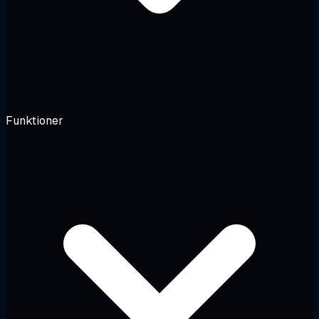
Funktioner