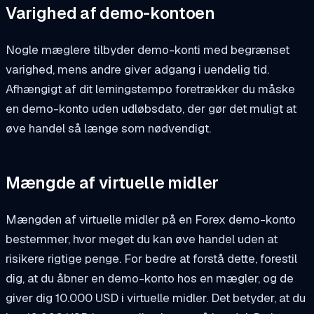
Varighed af demo-kontoen
Nogle mæglere tilbyder demo-konti med begrænset
varighed, mens andre giver adgang i uendelig tid.
Afhængigt af dit lerningstempo foretrækker du måske
en demo-konto uden udløbsdato, der gør det muligt at
øve handel så længe som nødvendigt.
Mængde af virtuelle midler
Mængden af virtuelle midler på en Forex demo-konto
bestemmer, hvor meget du kan øve handel uden at
risikere rigtige penge. For bedre at forstå dette, forestil
dig, at du åbner en demo-konto hos en mægler, og de
giver dig 10.000 USD i virtuelle midler. Det betyder, at du