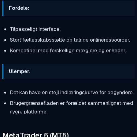
Fordele:
Tilpasseligt interface.
Stort fællesskabsstøtte og talrige onlineressourcer.
Kompatibel med forskellige mæglere og enheder.
Ulemper:
Det kan have en stejl indlæringskurve for begyndere.
Brugergrænsefladen er forældet sammenlignet med
nyere platforme.
MetaTrader 5 (MT5)