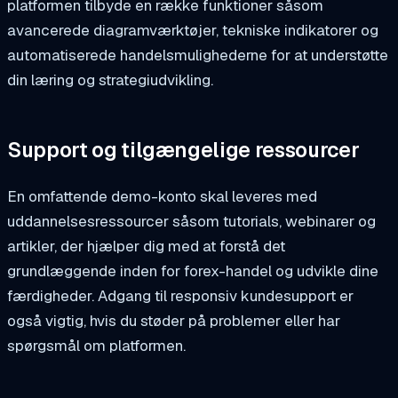
platformen tilbyde en række funktioner såsom
avancerede diagramværktøjer, tekniske indikatorer og
automatiserede handelsmulighederne for at understøtte
din læring og strategiudvikling.
Support og tilgængelige ressourcer
En omfattende demo-konto skal leveres med
uddannelsesressourcer såsom tutorials, webinarer og
artikler, der hjælper dig med at forstå det
grundlæggende inden for forex-handel og udvikle dine
færdigheder. Adgang til responsiv kundesupport er
også vigtig, hvis du støder på problemer eller har
spørgsmål om platformen.