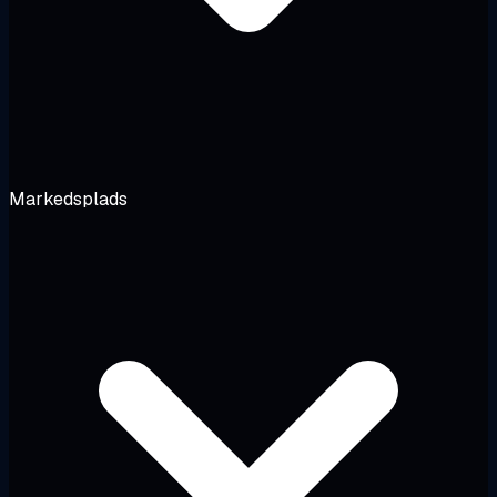
Markedsplads