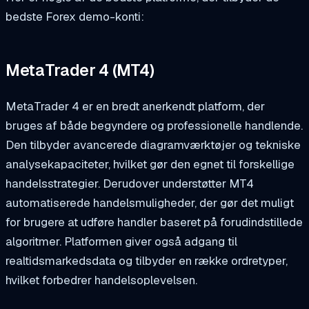
bedste Forex demo-konti:
MetaTrader 4 (MT4)
MetaTrader 4 er en bredt anerkendt platform, der
bruges af både begyndere og professionelle handlende.
Den tilbyder avancerede diagramværktøjer og tekniske
analysekapaciteter, hvilket gør den egnet til forskellige
handelsstrategier. Derudover understøtter MT4
automatiserede handelsmuligheder, der gør det muligt
for brugere at udføre handler baseret på forudindstillede
algoritmer. Platformen giver også adgang til
realtidsmarkedsdata og tilbyder en række ordretyper,
hvilket forbedrer handelsoplevelsen.