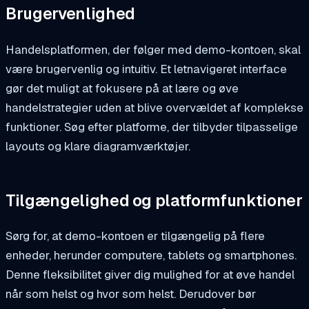
Brugervenlighed
Handelsplatformen, der følger med demo-kontoen, skal
være brugervenlig og intuitiv. Et letnavigeret interface
gør det muligt at fokusere på at lære og øve
handelstrategier uden at blive overvældet af komplekse
funktioner. Søg efter platforme, der tilbyder tilpasselige
layouts og klare diagramværktøjer.
Tilgængelighed og platformfunktioner
Sørg for, at demo-kontoen er tilgængelig på flere
enheder, herunder computere, tablets og smartphones.
Denne fleksibilitet giver dig mulighed for at øve handel
når som helst og hvor som helst. Derudover bør