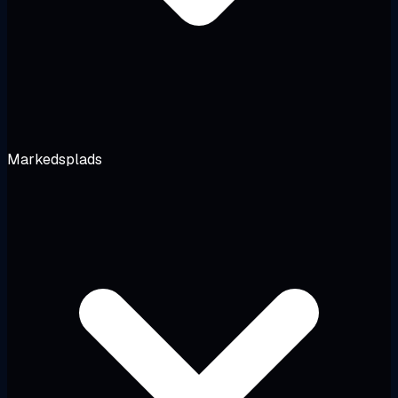
Markedsplads