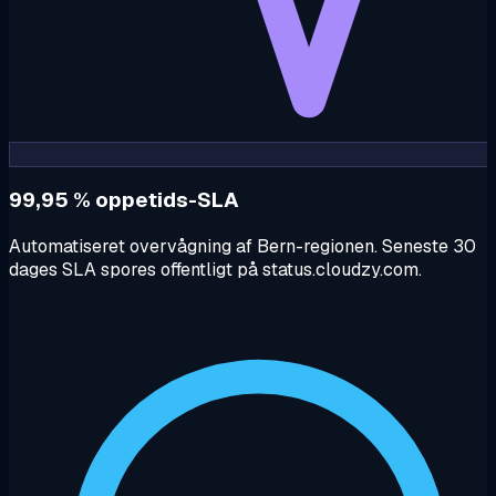
99,95 % oppetids-SLA
Automatiseret overvågning af Bern-regionen. Seneste 30
dages SLA spores offentligt på status.cloudzy.com.