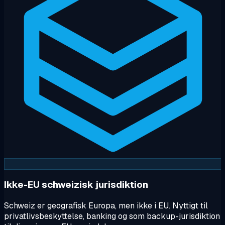
Ikke-EU schweizisk jurisdiktion
Schweiz er geografisk Europa, men ikke i EU. Nyttigt til
privatlivsbeskyttelse, banking og som backup-jurisdiktion