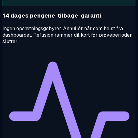
14 dages pengene-tilbage-garanti
Ingen opsætningsgebyrer. Annullér når som helst fra
dashboardet. Refusion rammer dit kort før prøveperioden
slutter.