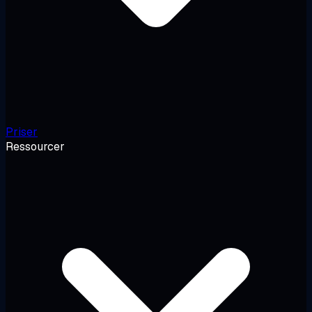
Priser
Ressourcer