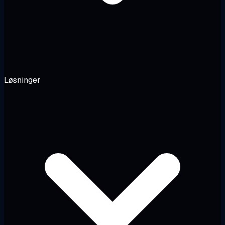
Løsninger