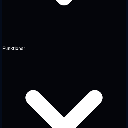
Funktioner