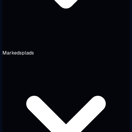
Markedsplads