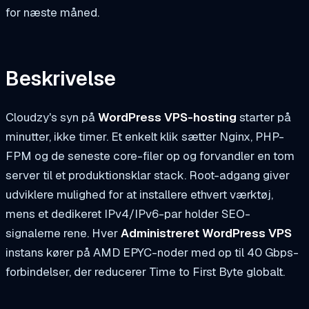
for næste måned.
Beskrivelse
Cloudzy's syn på
WordPress VPS-hosting
starter på
minutter, ikke timer. Et enkelt klik sætter Nginx, PHP-
FPM og de seneste core-filer op og forvandler en tom
server til et produktionsklar stack. Root-adgang giver
udviklere mulighed for at installere ethvert værktøj,
mens et dedikeret IPv4/IPv6-par holder SEO-
signalerne rene. Hver
Administreret WordPress VPS
instans kører på AMD EPYC-noder med op til 40 Gbps-
forbindelser, der reducerer Time to First Byte globalt.