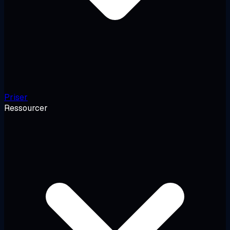
Priser
Ressourcer