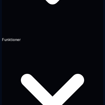
Funktioner