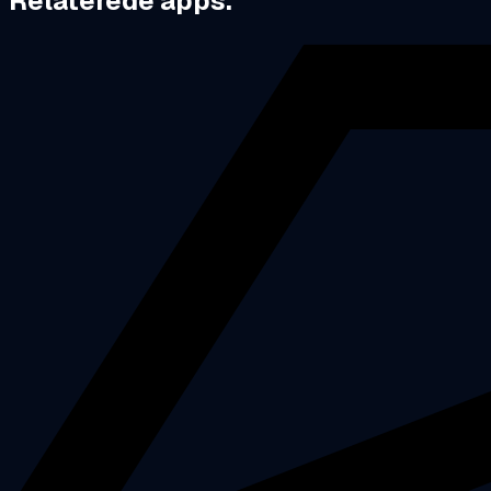
Relaterede apps.