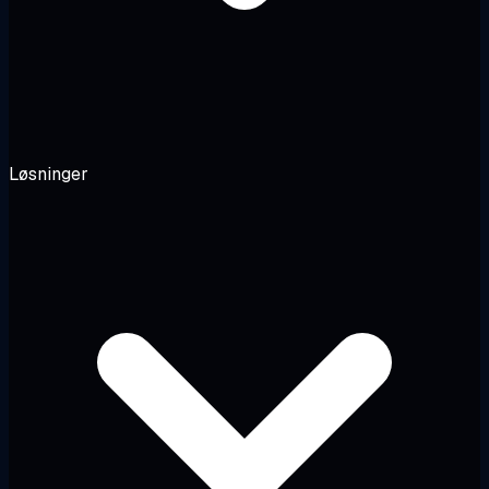
Løsninger