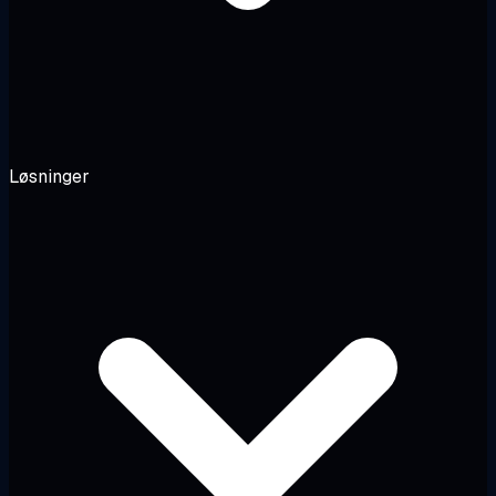
Løsninger