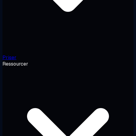
Priser
Ressourcer