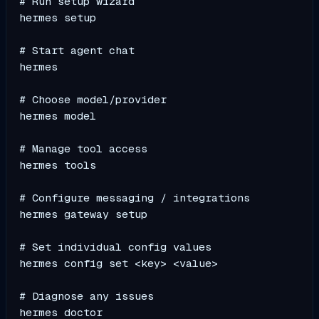
# Run setup wizard

hermes setup

# Start agent chat

hermes

# Choose model/provider

hermes model

# Manage tool access

hermes tools

# Configure messaging / integrations

hermes gateway setup

# Set individual config values

hermes config set <key> <value>

# Diagnose any issues
