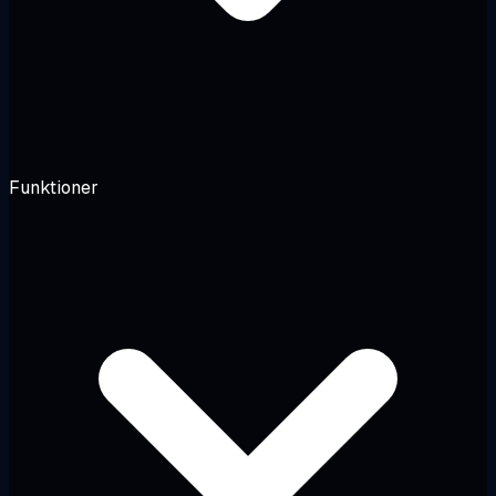
Funktioner