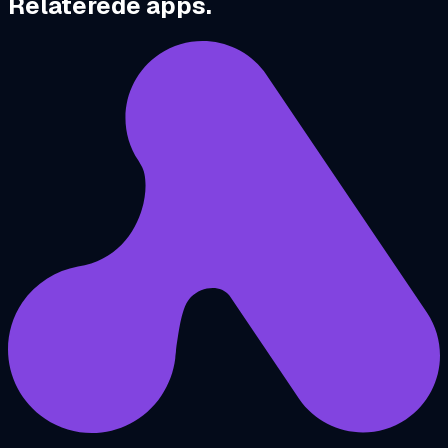
Relaterede apps.