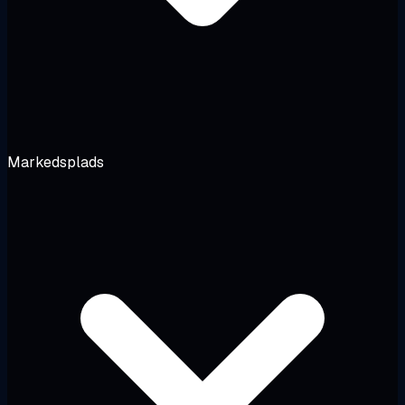
Markedsplads