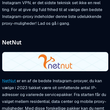
Instagram VPN, er det sidste teknisk set ikke en reel
ting. For at give dig fuld frihed til at vælge den bedste
Instagram-proxy indeholder denne liste udelukkende
proxy-muligheder! Lad os gå i gang.
NetNut
NetNut
er en af de bedste Instagram-proxyer, du kan
vælge i 2023 takket være sit omfattende antal IP-
adresser og varierede servicepakker. Fra starten får du
valget mellem residential, data center og mobile proxy-
muligheder. Med disse forskellige pakker kan du nemt