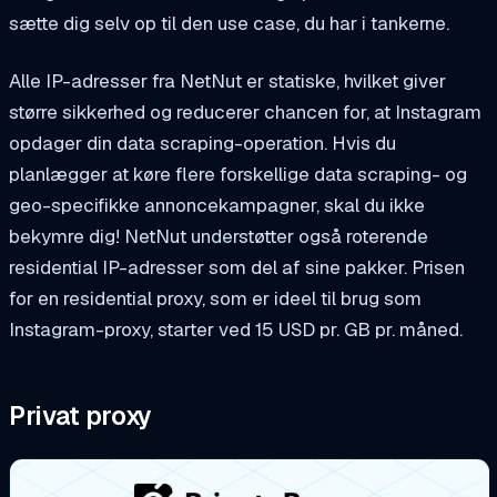
sætte dig selv op til den use case, du har i tankerne.
Alle IP-adresser fra NetNut er statiske, hvilket giver
større sikkerhed og reducerer chancen for, at Instagram
opdager din data scraping-operation. Hvis du
planlægger at køre flere forskellige data scraping- og
geo-specifikke annoncekampagner, skal du ikke
bekymre dig! NetNut understøtter også roterende
residential IP-adresser som del af sine pakker. Prisen
for en residential proxy, som er ideel til brug som
Instagram-proxy, starter ved 15 USD pr. GB pr. måned.
Privat proxy