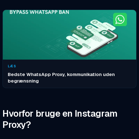
LÆS
Bedste WhatsApp Proxy, kommunikation uden
begrænsning
Hvorfor bruge en Instagram
Proxy?