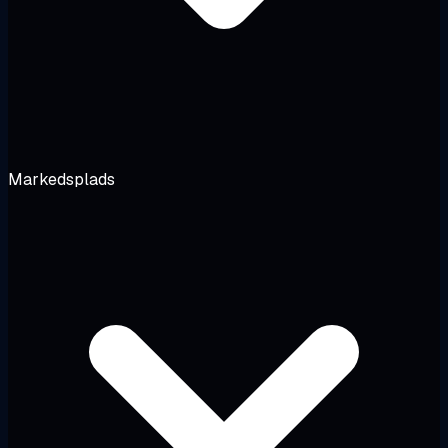
Markedsplads