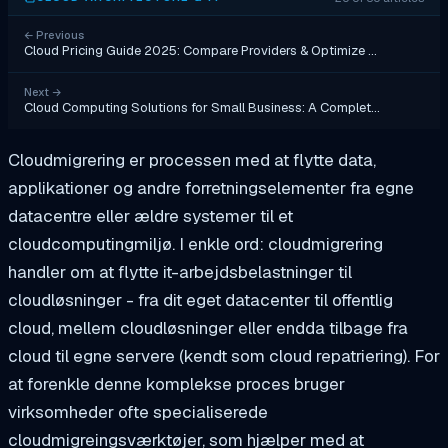
←
Previous
Cloud Pricing Guide 2025: Compare Providers & Optimize …
Next
→
Cloud Computing Solutions for Small Business: A Complet…
Cloudmigrering er processen med at flytte data,
applikationer og andre forretningselementer fra egne
datacentre eller ældre systemer til et
cloudcomputingmiljø. I enkle ord: cloudmigrering
handler om at flytte it-arbejdsbelastninger til
cloudløsninger - fra dit eget datacenter til offentlig
cloud, mellem cloudløsninger eller endda tilbage fra
cloud til egne servere (kendt som cloud repatriering). For
at forenkle denne komplekse proces bruger
virksomheder ofte specialiserede
cloudmigreingsværktøjer, som hjælper med at