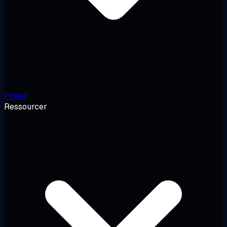
Priser
Ressourcer