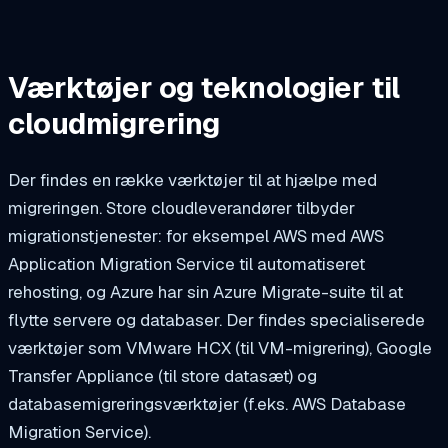
Værktøjer og teknologier til
cloudmigrering
Der findes en række værktøjer til at hjælpe med
migreringen. Store cloudleverandører tilbyder
migrationstjenester: for eksempel AWS med AWS
Application Migration Service til automatiseret
rehosting, og Azure har sin Azure Migrate-suite til at
flytte servere og databaser. Der findes specialiserede
værktøjer som VMware HCX (til VM-migrering), Google
Transfer Appliance (til store datasæt) og
databasemigreringsværktøjer (f.eks. AWS Database
Migration Service).