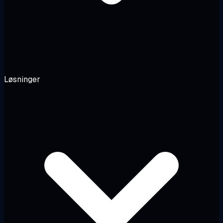
Løsninger