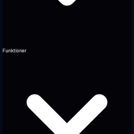
Funktioner