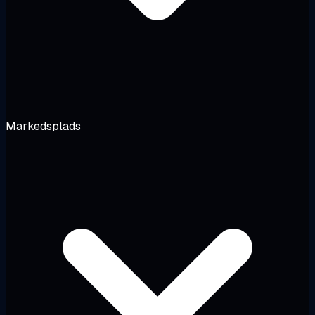
Markedsplads