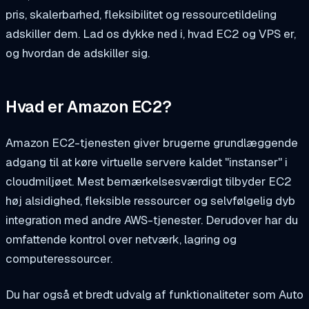
pris, skalerbarhed, fleksibilitet og ressourcetildeling
adskiller dem. Lad os dykke ned i, hvad EC2 og VPS er,
og hvordan de adskiller sig.
Hvad er Amazon EC2?
Amazon EC2-tjenesten giver brugerne grundlæggende
adgang til at køre virtuelle servere kaldet "instanser" i
cloudmiljøet. Mest bemærkelsesværdigt tilbyder EC2
høj alsidighed, fleksible ressourcer og selvfølgelig dyb
integration med andre AWS-tjenester. Derudover har du
omfattende kontrol over netværk, lagring og
computeressourcer.
Du har også et bredt udvalg af funktionaliteter som Auto