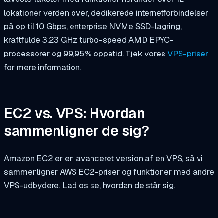
lokationer verden over, dedikerede internetforbindelser
på op til 10 Gbps, enterprise NVMe SSD-lagring,
kraftfulde 3,23 GHz turbo-speed AMD EPYC-
processorer og 99,95% oppetid. Tjek vores
VPS-priser
for mere information.
EC2 vs. VPS: Hvordan
sammenligner de sig?
Amazon EC2 er en avanceret version af en VPS, så vi
sammenligner AWS EC2-priser og funktioner med andre
VPS-udbydere. Lad os se, hvordan de står sig.