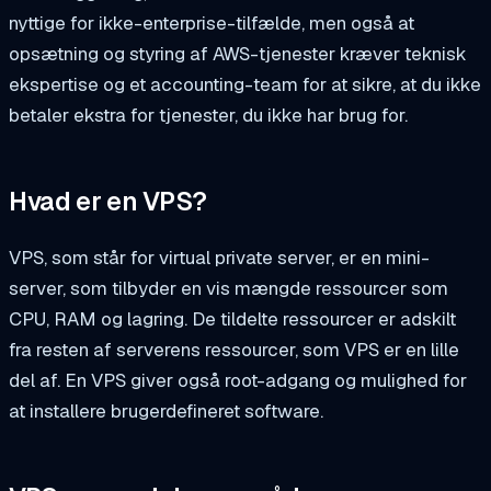
nyttige for ikke-enterprise-tilfælde, men også at
opsætning og styring af AWS-tjenester kræver teknisk
ekspertise og et accounting-team for at sikre, at du ikke
betaler ekstra for tjenester, du ikke har brug for.
Hvad er en VPS?
VPS, som står for virtual private server, er en mini-
server, som tilbyder en vis mængde ressourcer som
CPU, RAM og lagring. De tildelte ressourcer er adskilt
fra resten af serverens ressourcer, som VPS er en lille
del af. En VPS giver også root-adgang og mulighed for
at installere brugerdefineret software.