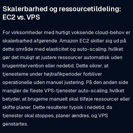
Skalerbarhed og ressourcetildeling:
EC2 vs. VPS
For virksomheder med hurtigt voksende cloud-behov er
skalerbarhed afgørende. Amazon EC2 skiller sig ud på
dette område med elasticitet og auto-scaling, hvilket
gør det muligt at justere ressourcer automatisk uden
brugerintervention eller nedetid. Dette sikrer, at
tjenesterne under højtrafikperioder forbliver
operationelle uden manuel justering. På den anden side
mangler de fleste VPS-tjenester auto-scaling, hvilket
betyder, at brugerne manuelt skal tilføje ressourcer eller
skifte planer. Dette resulterer typisk i nedetid, da
tjenester skal stoppes, planer ændres, og VPS
genstartes.