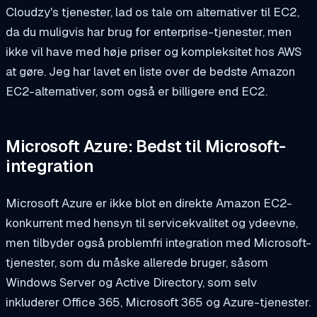
Cloudzy's tjenester, lad os tale om alternativer til EC2,
da du muligvis har brug for enterprise-tjenester, men
ikke vil have med høje priser og kompleksitet hos AWS
at gøre. Jeg har lavet en liste over de bedste Amazon
EC2-alternativer, som også er billigere end EC2.
Microsoft Azure: Bedst til Microsoft-
integration
Microsoft Azure er ikke blot en direkte Amazon EC2-
konkurrent med hensyn til servicekvalitet og ydeevne,
men tilbyder også problemfri integration med Microsoft-
tjenester, som du måske allerede bruger, såsom
Windows Server og Active Directory, som selv
inkluderer Office 365, Microsoft 365 og Azure-tjenester.