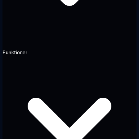
Funktioner