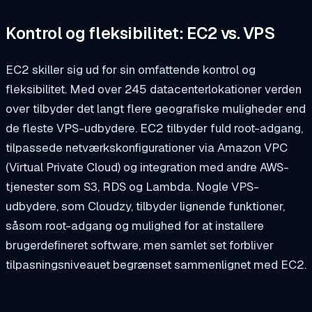
Kontrol og fleksibilitet: EC2 vs. VPS
EC2 skiller sig ud for sin omfattende kontrol og
fleksibilitet. Med over 245 datacenterlokationer verden
over tilbyder det langt flere geografiske muligheder end
de fleste VPS-udbydere. EC2 tilbyder fuld root-adgang,
tilpassede netværkskonfigurationer via Amazon VPC
(Virtual Private Cloud) og integration med andre AWS-
tjenester som S3, RDS og Lambda. Nogle VPS-
udbydere, som Cloudzy, tilbyder lignende funktioner,
såsom root-adgang og mulighed for at installere
brugerdefineret software, men samlet set forbliver
tilpasningsniveauet begrænset sammenlignet med EC2.