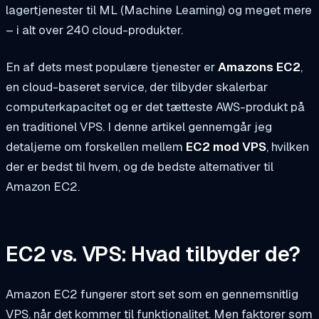
lagertjenester til ML (Machine Learning) og meget mere
– i alt over 240 cloud-produkter.
En af dets mest populære tjenester er
Amazons EC2
,
en cloud-baseret service, der tilbyder skalerbar
computerkapacitet og er det tætteste AWS-produkt på
en traditionel VPS. I denne artikel gennemgår jeg
detaljerne om forskellen mellem
EC2 mod VPS
, hvilken
der er bedst til hvem, og de bedste alternativer til
Amazon EC2.
EC2 vs. VPS: Hvad tilbyder de?
Amazon EC2 fungerer stort set som en gennemsnitlig
VPS, når det kommer til funktionalitet. Men faktorer som