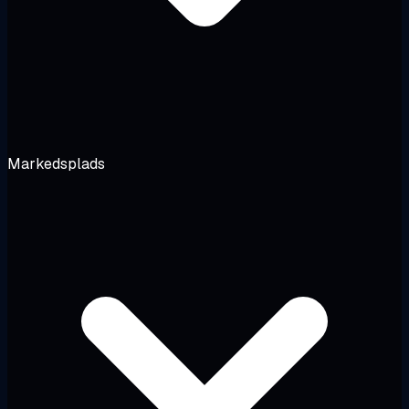
Markedsplads