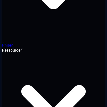
Priser
Ressourcer