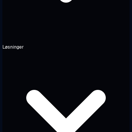
Løsninger