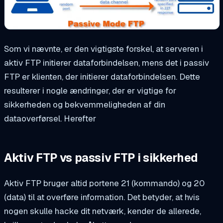
Som vi nævnte, er den vigtigste forskel, at serveren i
aktiv FTP initierer dataforbindelsen, mens det i passiv
FTP er klienten, der initierer dataforbindelsen. Dette
resulterer i nogle ændringer, der er vigtige for
sikkerheden og bekvemmeligheden af din
dataoverførsel. Herefter
Aktiv FTP vs passiv FTP i sikkerhed
Aktiv FTP bruger altid portene 21 (kommando) og 20
(data) til at overføre information. Det betyder, at hvis
nogen skulle hacke dit netværk, kender de allerede,