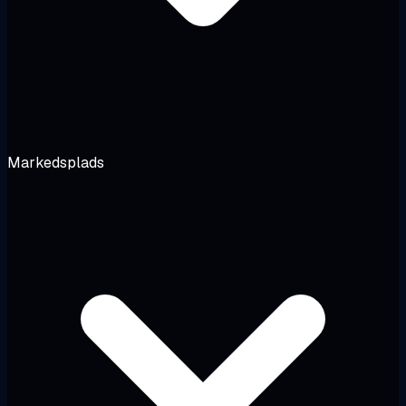
Markedsplads