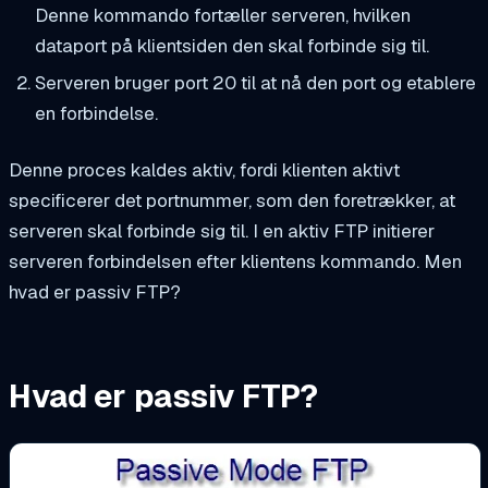
Denne kommando fortæller serveren, hvilken
dataport på klientsiden den skal forbinde sig til.
Serveren bruger port 20 til at nå den port og etablere
en forbindelse.
Denne proces kaldes aktiv, fordi klienten aktivt
specificerer det portnummer, som den foretrækker, at
serveren skal forbinde sig til. I en aktiv FTP initierer
serveren forbindelsen efter klientens kommando. Men
hvad er passiv FTP?
Hvad er passiv FTP?