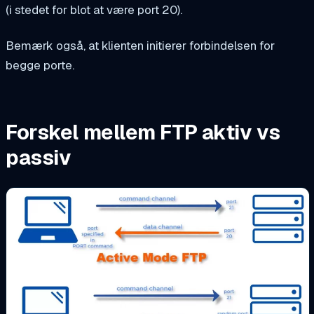
(i stedet for blot at være port 20).
Bemærk også, at klienten initierer forbindelsen for
begge porte.
Forskel mellem FTP aktiv vs
passiv