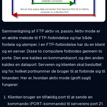
Sammenligning af FTP aktiv vs. passiv. Aktiv mode er
en ældre metode til FTP-forbindelse og har både
fordele og ulemper. I en FTP-forbindelse har du en klient
og en server. Disse to computere forbindes gennem to
porte. Den ene kaldes en kommandoport, og den anden
kaldes en dataport. Serveren og klienten skal besluttet
sig for, hvilket portnummer de bruger til at forbinde sig til
hinanden. Her er, hvordan aktiv mode (groft sagt)
fungerer:
Klienten bruger en tilfældig port til at sende en
kommando (PORT-kommando) til serverens port 21.