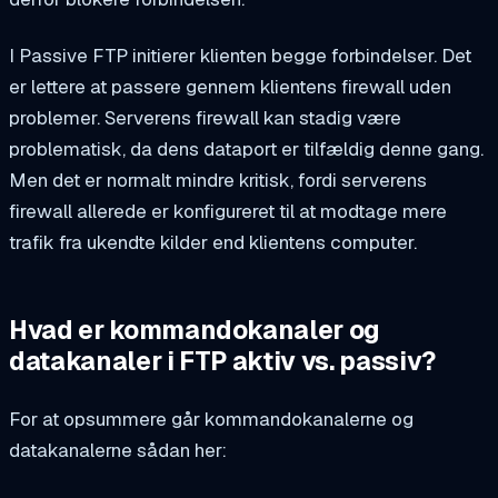
I Passive FTP initierer klienten begge forbindelser. Det
er lettere at passere gennem klientens firewall uden
problemer. Serverens firewall kan stadig være
problematisk, da dens dataport er tilfældig denne gang.
Men det er normalt mindre kritisk, fordi serverens
firewall allerede er konfigureret til at modtage mere
trafik fra ukendte kilder end klientens computer.
Hvad er kommandokanaler og
datakanaler i FTP aktiv vs. passiv?
For at opsummere går kommandokanalerne og
datakanalerne sådan her: