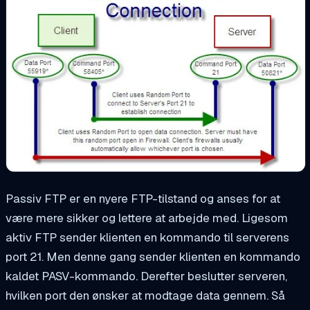
Passiv FTP er en nyere FTP-tilstand og anses for at
være mere sikker og lettere at arbejde med. Ligesom
aktiv FTP sender klienten en kommando til serverens
port 21. Men denne gang sender klienten en kommando
kaldet PASV-kommando. Derefter beslutter serveren,
hvilken port den ønsker at modtage data gennem. Så