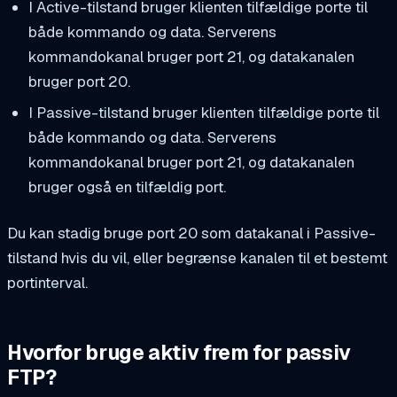
I Active-tilstand bruger klienten tilfældige porte til
både kommando og data. Serverens
kommandokanal bruger port 21, og datakanalen
bruger port 20.
I Passive-tilstand bruger klienten tilfældige porte til
både kommando og data. Serverens
kommandokanal bruger port 21, og datakanalen
bruger også en tilfældig port.
Du kan stadig bruge port 20 som datakanal i Passive-
tilstand hvis du vil, eller begrænse kanalen til et bestemt
portinterval.
Hvorfor bruge aktiv frem for passiv
FTP?