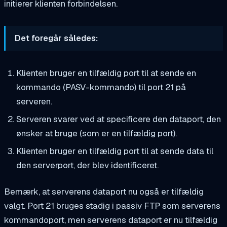
initierer klienten forbindelsen.
Det foregår således:
Klienten bruger en tilfældig port til at sende en
kommando (PASV-kommando) til port 21 på
serveren.
Serveren svarer ved at specificere den dataport, den
ønsker at bruge (som er en tilfældig port).
Klienten bruger en tilfældig port til at sende data til
den serverport, der blev identificeret.
Bemærk, at serverens dataport nu også er tilfældig
valgt. Port 21 bruges stadig i passiv FTP som serverens
kommandoport, men serverens dataport er nu tilfældig