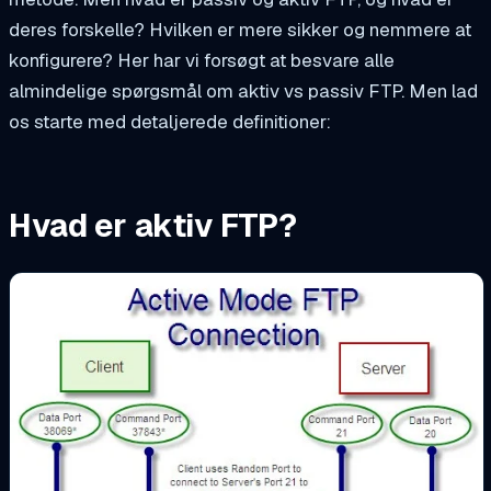
deres forskelle? Hvilken er mere sikker og nemmere at
konfigurere? Her har vi forsøgt at besvare alle
almindelige spørgsmål om aktiv vs passiv FTP. Men lad
os starte med detaljerede definitioner:
Hvad er aktiv FTP?