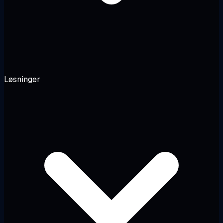
Løsninger