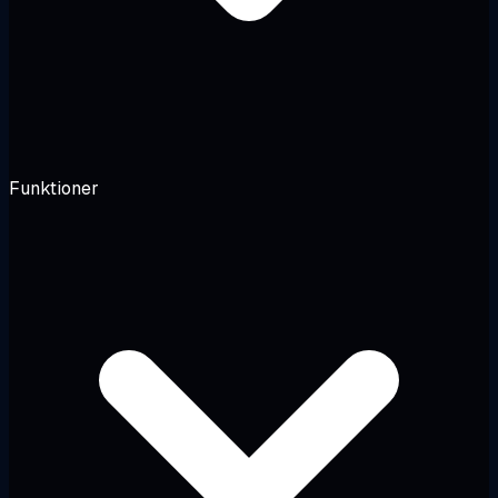
Funktioner