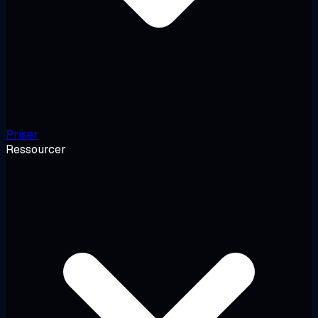
Priser
Ressourcer