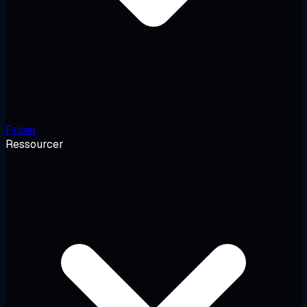
Priser
Ressourcer