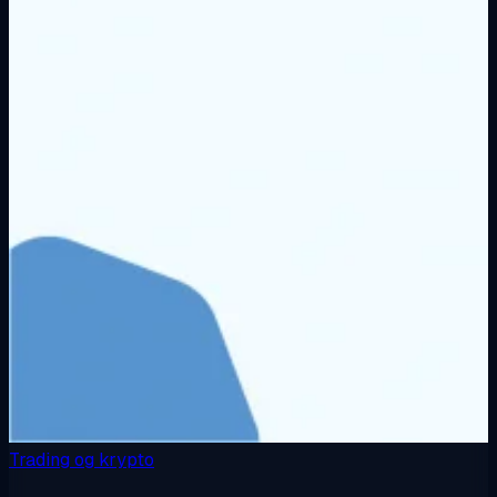
Trading og krypto