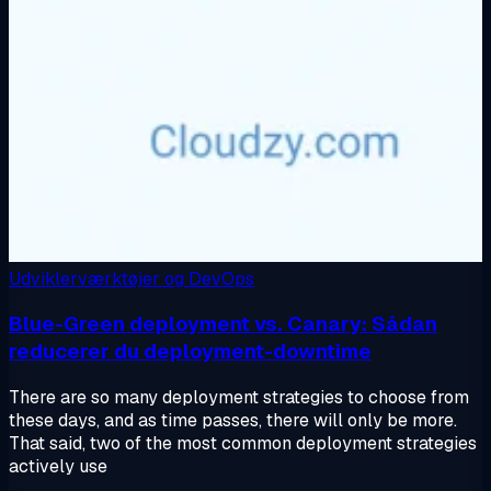
Udviklerværktøjer og DevOps
Blue-Green deployment vs. Canary: Sådan
reducerer du deployment-downtime
There are so many deployment strategies to choose from
these days, and as time passes, there will only be more.
That said, two of the most common deployment strategies
actively use