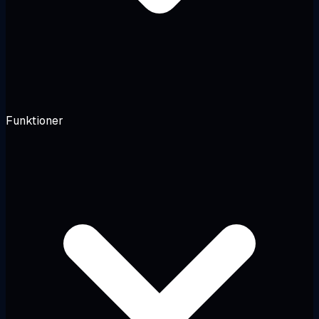
Funktioner