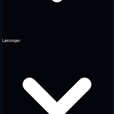
Løsninger