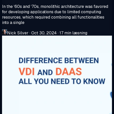
In the ‘60s and ‘70s, monolithic architecture was favored
for developing applications due to limited computing
resources, which required combining all functionalities
into a single
Nick Silver
·
Oct 30, 2024
·
17 min læsning