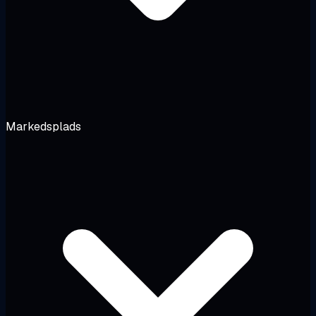
Markedsplads