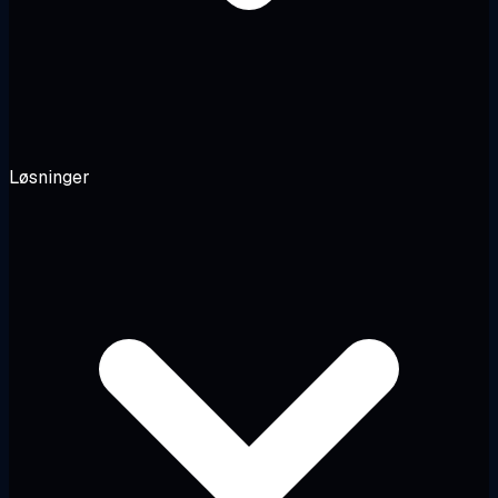
Løsninger