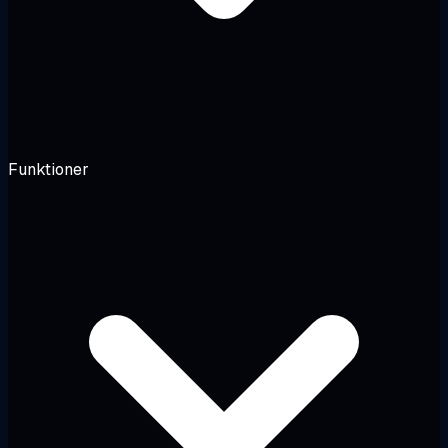
Funktioner