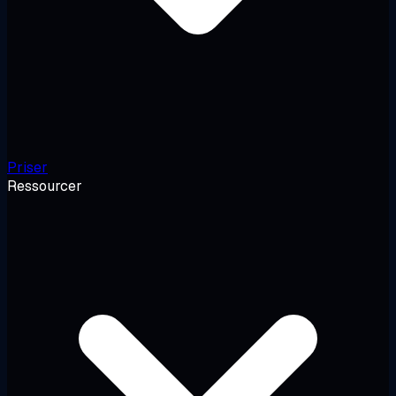
Priser
Ressourcer