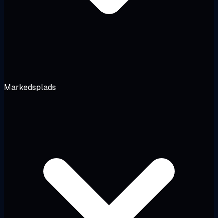
Markedsplads