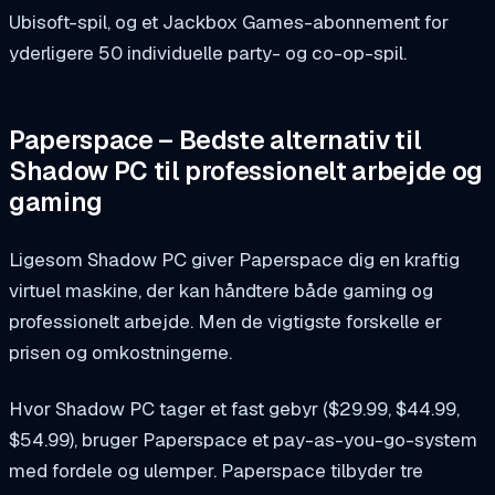
Ubisoft-spil, og et Jackbox Games-abonnement for
yderligere 50 individuelle party- og co-op-spil.
Paperspace – Bedste alternativ til
Shadow PC til professionelt arbejde og
gaming
Ligesom Shadow PC giver Paperspace dig en kraftig
virtuel maskine, der kan håndtere både gaming og
professionelt arbejde. Men de vigtigste forskelle er
prisen og omkostningerne.
Hvor Shadow PC tager et fast gebyr ($29.99, $44.99,
$54.99), bruger Paperspace et pay-as-you-go-system
med fordele og ulemper. Paperspace tilbyder tre