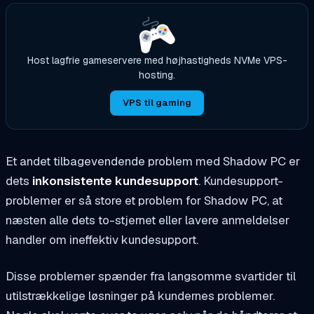
Host lagfrie gameservere med højhastigheds NVMe VPS-
hosting.
VPS til gaming
Et andet tilbagevendende problem med Shadow PC er
dets
inkonsistente kundesupport
. Kundesupport-
problemer er så store et problem for Shadow PC, at
næsten alle dets to-stjernet eller lavere anmeldelser
handler om ineffektiv kundesupport.
Disse problemer spænder fra langsomme svartider til
utilstrækkelige løsninger på kundernes problemer.