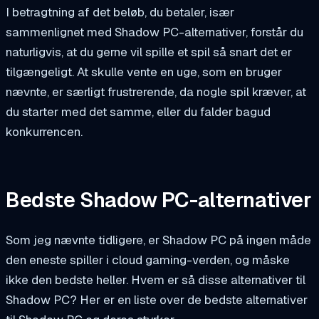
I betragtning af det beløb, du betaler, især
sammenlignet med Shadow PC-alternativer, forstår du
naturligvis, at du gerne vil spille et spil så snart det er
tilgængeligt. At skulle vente en uge, som en bruger
nævnte, er særligt frustrerende, da nogle spil kræver, at
du starter med det samme, eller du falder bagud
konkurrencen.
Bedste Shadow PC-alternativer
Som jeg nævnte tidligere, er Shadow PC på ingen måde
den eneste spiller i cloud gaming-verden, og måske
ikke den bedste heller. Hvem er så disse alternativer til
Shadow PC? Her er en liste over de bedste alternativer