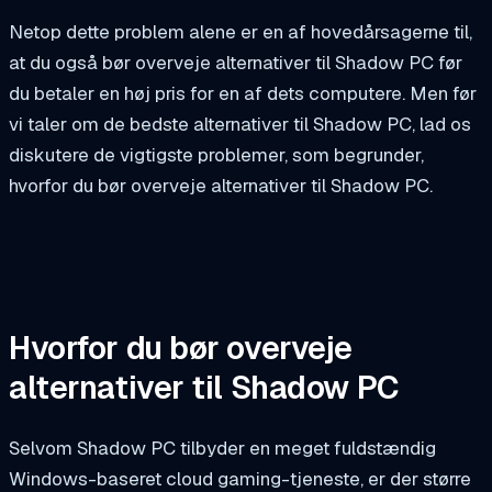
Netop dette problem alene er en af hovedårsagerne til,
at du også bør overveje alternativer til Shadow PC før
du betaler en høj pris for en af dets computere. Men før
vi taler om de bedste alternativer til Shadow PC, lad os
diskutere de vigtigste problemer, som begrunder,
hvorfor du bør overveje alternativer til Shadow PC.
Hvorfor du bør overveje
alternativer til Shadow PC
Selvom Shadow PC tilbyder en meget fuldstændig
Windows-baseret cloud gaming-tjeneste, er der større