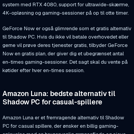
system med RTX 4080, support for ultrawide-skærme,
4K-opløsning og gaming-sessioner på op til otte timer.
GeForce Now er også glimrende som et gratis alternativ
til Shadow PC. Hvis du ikke vil betale overhovedet eller
gerne vil prøve deres tjenester gratis, tilbyder GeForce
Now en gratis plan, der giver dig et ubegrænset antal
en-times gaming-sessioner. Det sagt skal du vente på
køtider efter hver en-times session.
Amazon Luna: bedste alternativ til
Shadow PC for casual-spillere
Amazon Luna er et fremragende alternativ til Shadow
PC for casual spillere, der ønsker en billig gaming-