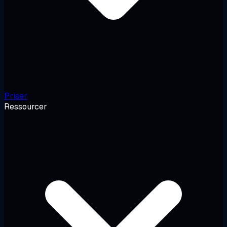
Priser
Ressourcer