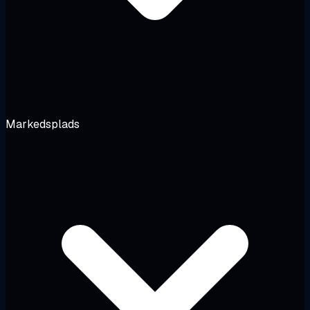
Markedsplads