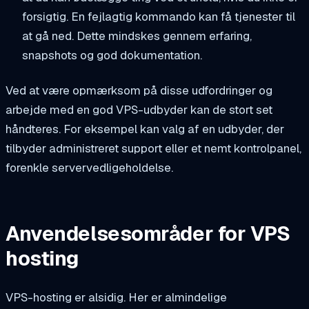
forsigtig. En fejlagtig kommando kan få tjenester til
at gå ned. Dette mindskes gennem erfaring,
snapshots og god dokumentation.
Ved at være opmærksom på disse udfordringer og
arbejde med en god VPS-udbyder kan de stort set
håndteres. For eksempel kan valg af en udbyder, der
tilbyder administreret support eller et nemt kontrolpanel,
forenkle servervedligeholdelse.
Anvendelsesområder for VPS
hosting
VPS-hosting er alsidig. Her er almindelige