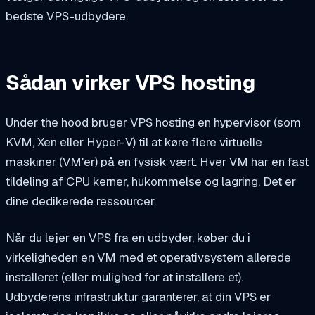
bedste VPS-udbydere.
Sådan virker VPS hosting
Under the hood bruger VPS hosting en hypervisor (som
KVM, Xen eller Hyper-V) til at køre flere virtuelle
maskiner (VM'er) på en fysisk vært. Hver VM har en fast
tildeling af CPU kerner, hukommelse og lagring. Det er
dine dedikerede ressourcer.
Når du lejer en VPS fra en udbyder, køber du i
virkeligheden en VM med et operativsystem allerede
installeret (eller mulighed for at installere et).
Udbyderens infrastruktur garanterer, at din VPS er