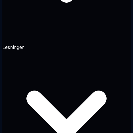
Løsninger