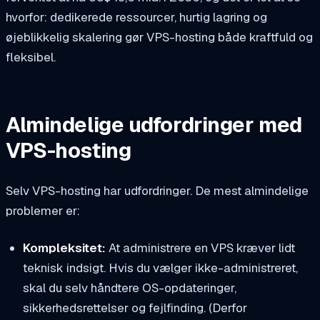
hvorfor: dedikerede ressourcer, hurtig lagring og
øjeblikkelig skalering gør VPS-hosting både kraftfuld og
fleksibel.
Almindelige udfordringer med
VPS-hosting
Selv VPS-hosting har udfordringer. De mest almindelige
problemer er:
Kompleksitet:
At administrere en VPS kræver lidt
teknisk indsigt. Hvis du vælger ikke-administreret,
skal du selv håndtere OS-opdateringer,
sikkerhedsrettelser og fejlfinding. (Derfor