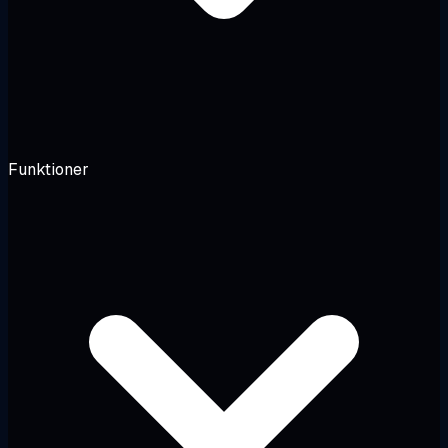
Funktioner