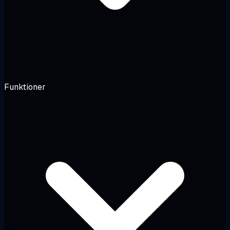
Funktioner