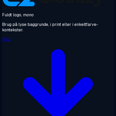
Fuldt logo, mono
Brug på lyse baggrunde, i print eller i enkeltfarve-
kontekster.
SVG