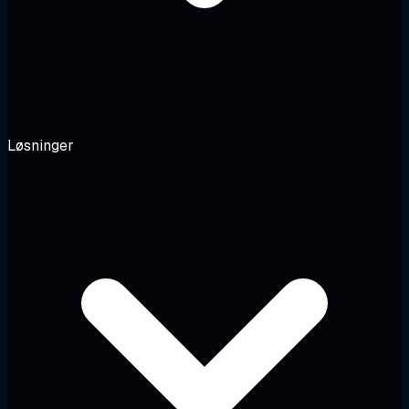
Løsninger