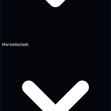
Markedsplads