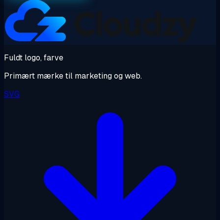
Fuldt logo, farve
Primært mærke til marketing og web.
SVG