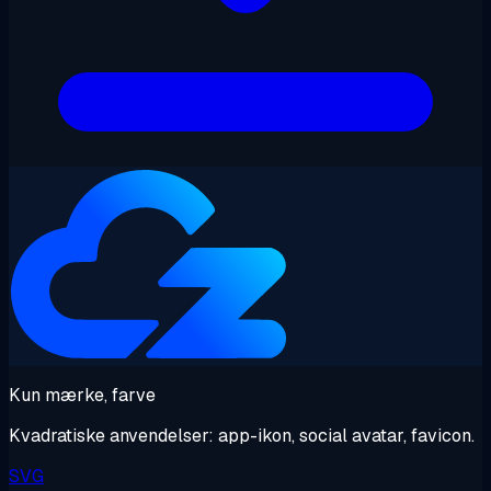
Kun mærke, farve
Kvadratiske anvendelser: app-ikon, social avatar, favicon.
SVG