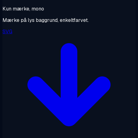
Kun mærke, mono
Mærke på lys baggrund, enkeltfarvet.
SVG