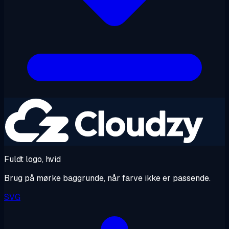
Fuldt logo, hvid
Brug på mørke baggrunde, når farve ikke er passende.
SVG