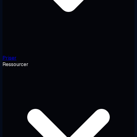
Priser
Ressourcer