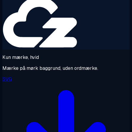
Kun mærke, hvid
Mærke på mørk baggrund, uden ordmærke.
SVG