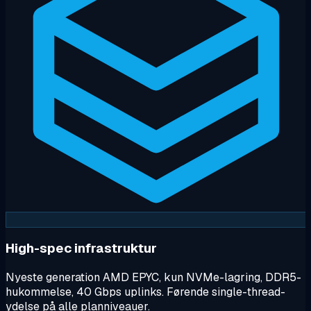
High-spec infrastruktur
Nyeste generation AMD EPYC, kun NVMe-lagring, DDR5-
hukommelse, 40 Gbps uplinks. Førende single-thread-
ydelse på alle planniveauer.