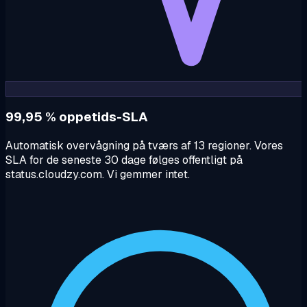
99,95 % oppetids-SLA
Automatisk overvågning på tværs af 13 regioner. Vores
SLA for de seneste 30 dage følges offentligt på
status.cloudzy.com. Vi gemmer intet.