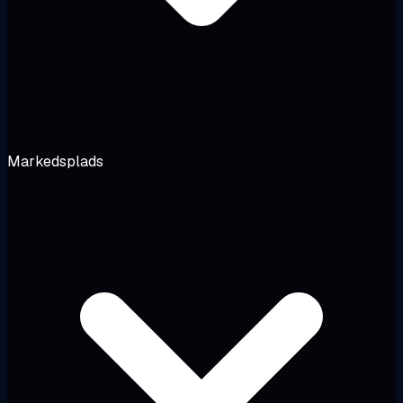
Markedsplads