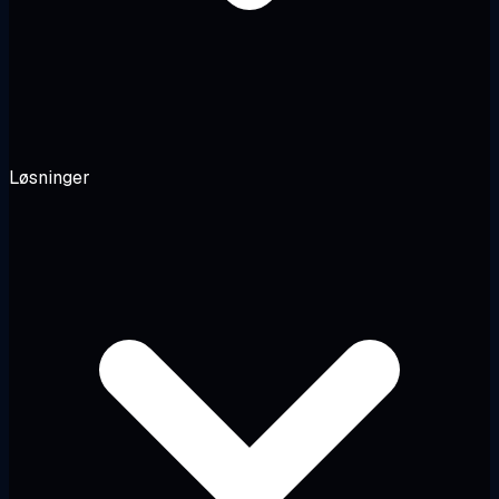
Løsninger