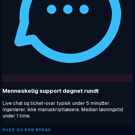
Menneskelig support døgnet rundt
Live chat og ticket-svar typisk under 5 minutter.
Ingeniører, ikke manuskriptlæsere. Median løsningstid
under 1 time.
HVAD DU KAN BYGGE