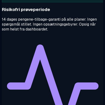
Risikofri prøveperiode
14 dages pengene-tilbage-garanti på alle planer. Ingen
spørgsmål stillet. Ingen opsætningsgebyrer. Opsig når
som helst fra dashboardet.