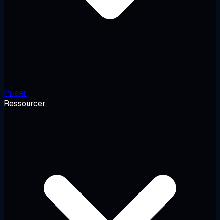
Priser
Ressourcer