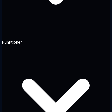
Funktioner