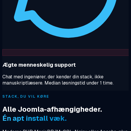
Ægte menneskelig support
Chat med ingeniører, der kender din stack, ikke
manuskriptlæsere. Median løsningstid under 1 time.
STACK, DU VIL KØRE
Alle Joomla-afhængigheder.
Én apt install væk.