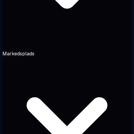
Markedsplads