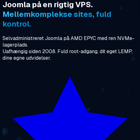
Joomla på en rigtig VPS.
Mellemkomplekse sites, fuld
kontrol.
Selvadministreret Joomla på AMD EPYC med ren NVMe-
lagerplads.
Uafhængig siden 2008. Fuld root-adgang, dit eget LEMP,
dine egne udvidelser.