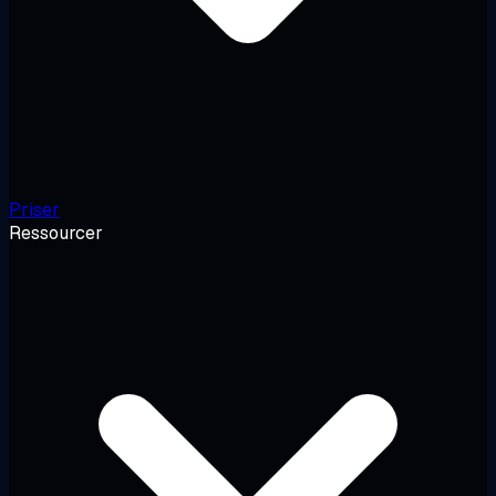
Priser
Ressourcer