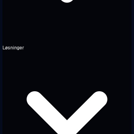
Løsninger