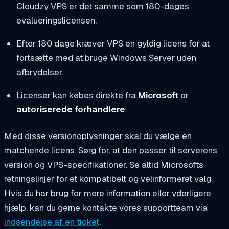
Cloudzy VPS er det samme som 180-dages
evalueringslicensen.
Efter 180 dage kræver VPS en gyldig licens for at
fortsætte med at bruge Windows Server uden
afbrydelser.
Licenser kan købes direkte fra
Microsoft
or
autoriserede forhandlere
.
Med disse versionoplysninger skal du vælge en
matchende licens. Sørg for, at den passer til serverens
version og VPS-specifikationer. Se altid Microsofts
retningslinjer for et kompatibelt og velinformeret valg.
Hvis du har brug for mere information eller yderligere
hjælp, kan du gerne kontakte vores supportteam via
indsendelse af en ticket
.