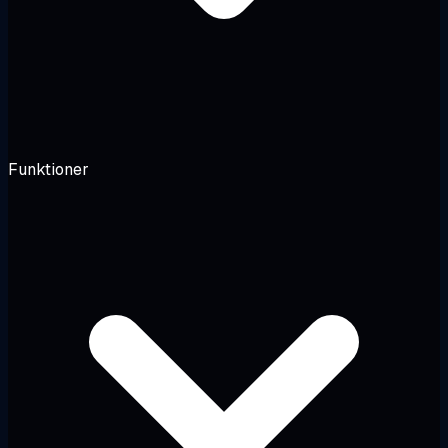
Funktioner