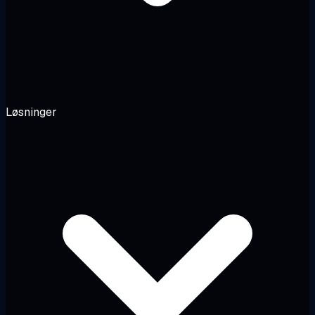
Løsninger