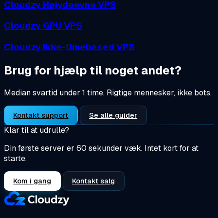
Cloudzy Højydeevne VPS
Cloudzy GPU VPS
Cloudzy ikke-timebased VPS
Brug for hjælp til noget andet?
Median svartid under 1 time. Rigtige mennesker, ikke bots.
Kontakt support
Se alle guider
Klar til at udrulle?
Din første server er 60 sekunder væk. Intet kort for at
starte.
Kom i gang
Kontakt salg