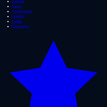
Europa
Asien
Amsterdam
London
Dubai
Singapore