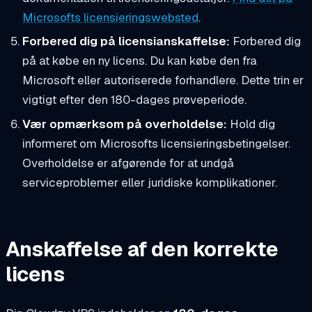
Microsofts licensieringswebsted
.
Forbered dig på licensianskaffelse:
Forbered dig
på at købe en ny licens. Du kan købe den fra
Microsoft eller autoriserede forhandlere. Dette trin er
vigtigt efter den 180-dages prøveperiode.
Vær opmærksom på overholdelse:
Hold dig
informeret om Microsofts licensieringsbetingelser.
Overholdelse er afgørende for at undgå
serviceproblemer eller juridiske komplikationer.
Anskaffelse af den korrekte
licens