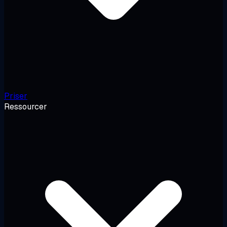
Priser
Ressourcer