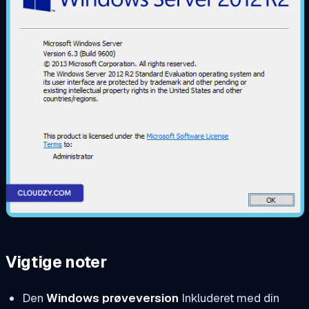
Vigtige noter
Den
Windows prøveversion
Inkluderet med din