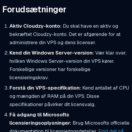
Forudsætninger
Aktiv Cloudzy-konto:
Du skal have en aktiv og
bekræftet Cloudzy-konto. Det er afgørende for at
administrere din VPS og dens licenser.
Kend din Windows Server-version:
Vær klar over,
hvilken Windows Server-version din VPS kører.
Forskellige versioner har forskellige
licensieringskrav.
Forstå din VPS-specifikation:
Kend antallet af CPU
og mængden af RAM på din VPS. Disse
specifikationer påvirker dit licensvalg.
Få adgang til Microsofts
licensieringsoplysninger:
Brug Microsofts officielle
dokumentation til licensieringsdetaljer.
Find det på