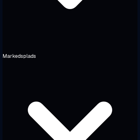
Markedsplads