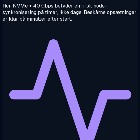
Ren NVMe + 40 Gbps betyder en frisk node-
synkronisering på timer, ikke dage. Beskårne opsætninger
er klar på minutter efter start.