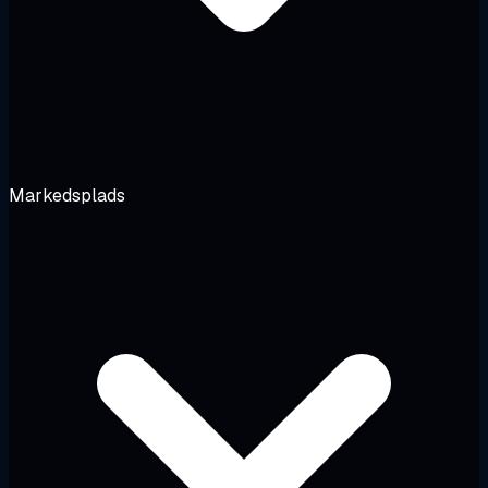
Markedsplads