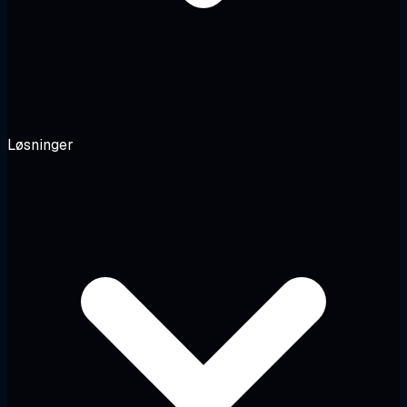
Løsninger