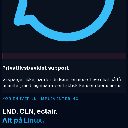
Privatlivsbevidst support
Vi spørger ikke, hvorfor du kører en node. Live chat på få
minutter, med ingeniører der faktisk kender daemonerne.
KØR ENHVER LN-IMPLEMENTERING
LND, CLN, eclair.
Alt på Linux.