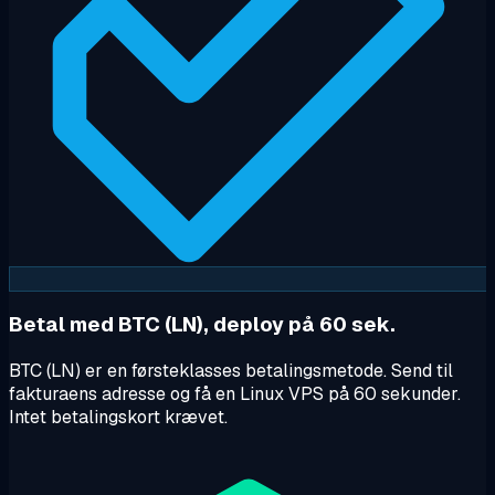
Betal med BTC (LN), deploy på 60 sek.
BTC (LN) er en førsteklasses betalingsmetode. Send til
fakturaens adresse og få en Linux VPS på 60 sekunder.
Intet betalingskort krævet.