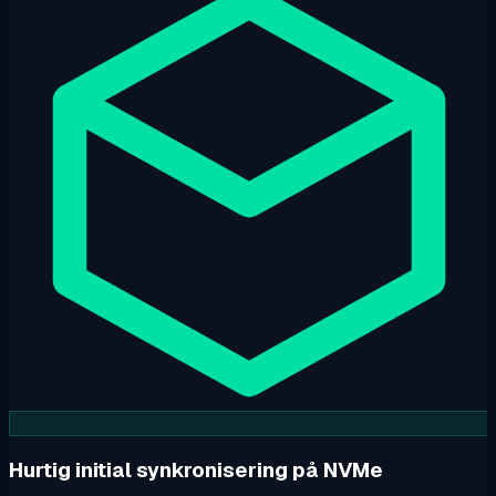
Hurtig initial synkronisering på NVMe