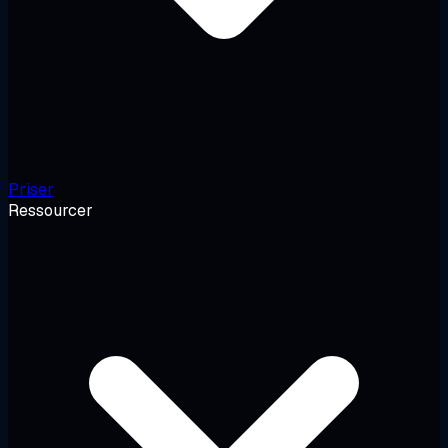
Priser
Ressourcer