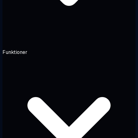
Funktioner