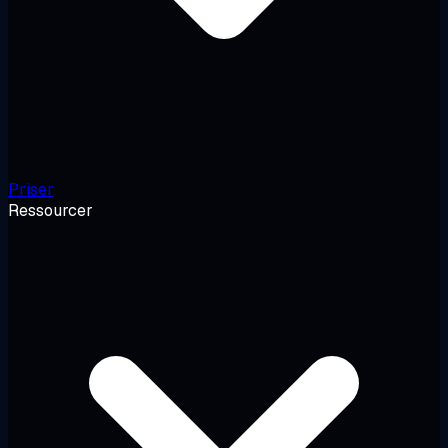
Priser
Ressourcer