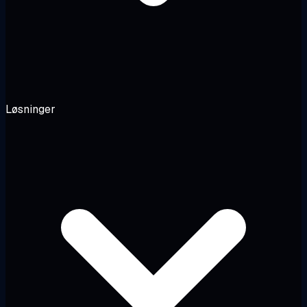
Løsninger