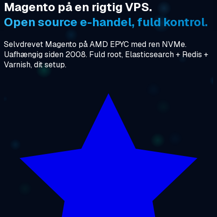
Magento på en rigtig VPS.
Open source e-handel, fuld kontrol.
Selvdrevet Magento på AMD EPYC med ren NVMe.
Uafhængig siden 2008. Fuld root, Elasticsearch + Redis +
Varnish, dit setup.