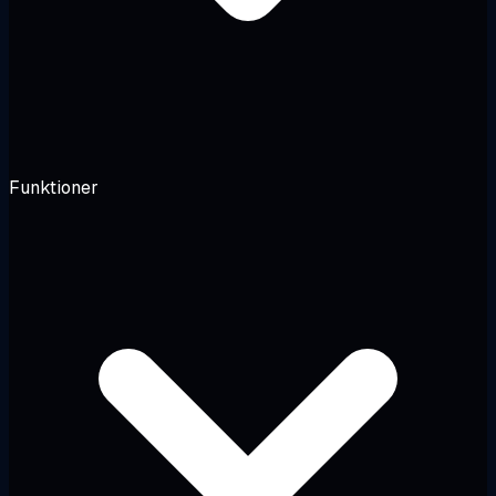
Funktioner