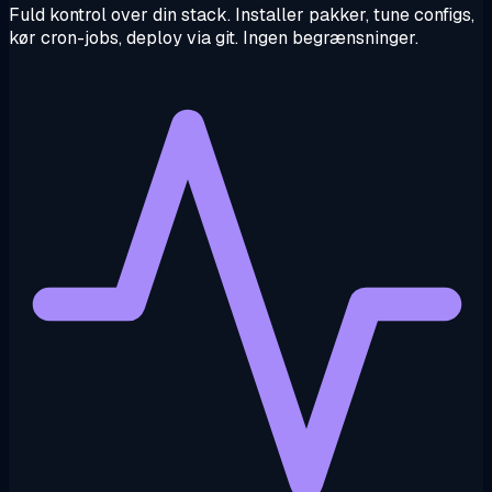
Fuld kontrol over din stack. Installer pakker, tune configs,
kør cron-jobs, deploy via git. Ingen begrænsninger.