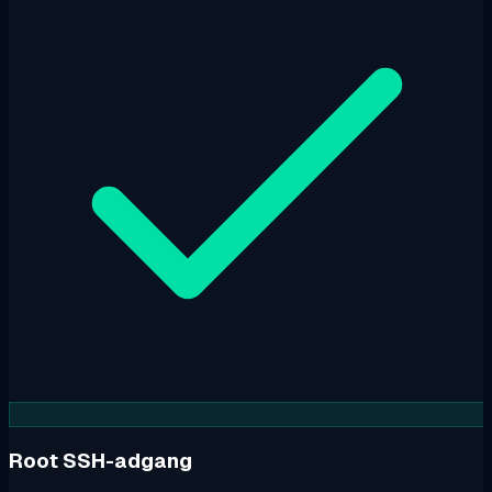
Root SSH-adgang