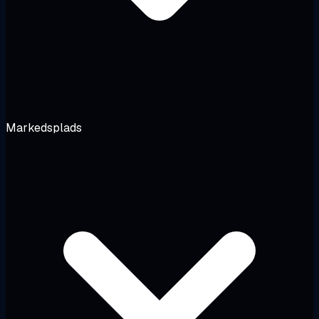
Markedsplads