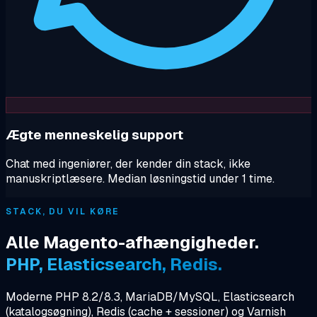
Ægte menneskelig support
Chat med ingeniører, der kender din stack, ikke
manuskriptlæsere. Median løsningstid under 1 time.
STACK, DU VIL KØRE
Alle Magento-afhængigheder.
PHP, Elasticsearch, Redis.
Moderne PHP 8.2/8.3, MariaDB/MySQL, Elasticsearch
(katalogsøgning), Redis (cache + sessioner) og Varnish