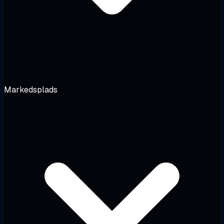
Markedsplads