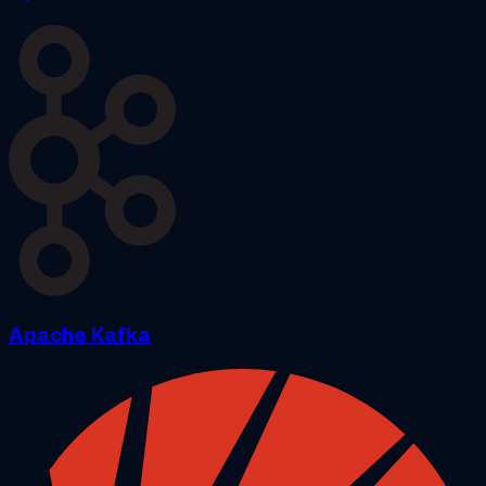
Apache Kafka