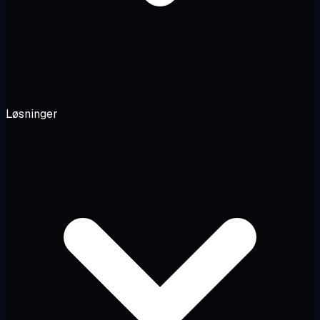
Løsninger