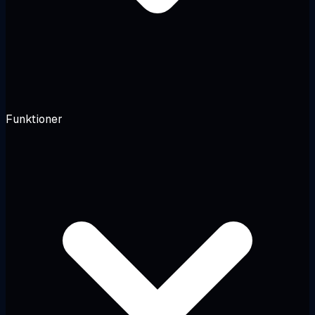
Funktioner