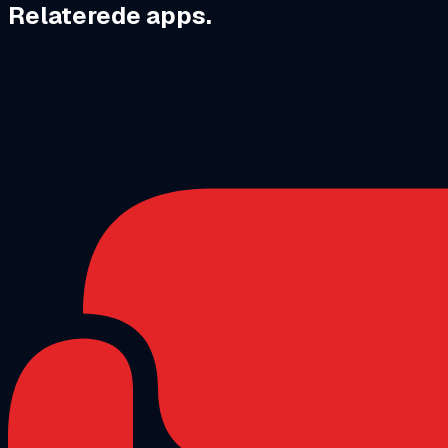
Relaterede apps.