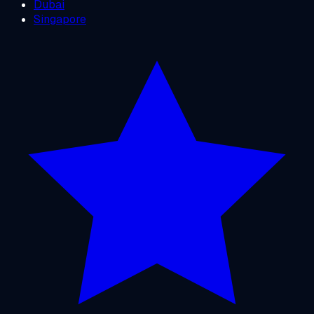
Dubai
Singapore