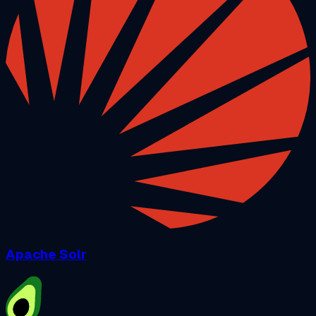
Apache Solr