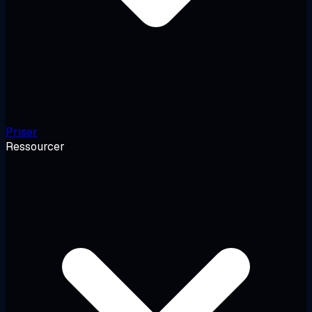
Priser
Ressourcer