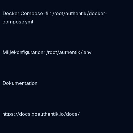
Docker Compose-fil: /root/authentik/docker-
compose.yml
Miljøkonfiguration: /root/authentik/.env
Dokumentation
https://docs.goauthentik.io/docs/