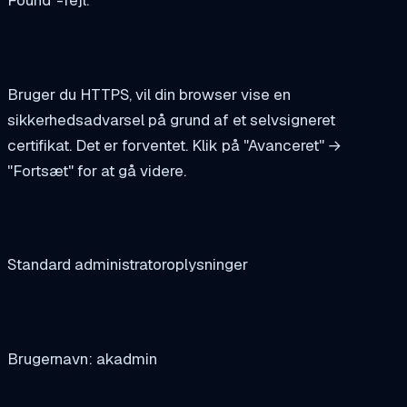
Found"-fejl.
Bruger du HTTPS, vil din browser vise en
sikkerhedsadvarsel på grund af et selvsigneret
certifikat. Det er forventet. Klik på "Avanceret" →
"Fortsæt" for at gå videre.
Standard administratoroplysninger
Brugernavn: akadmin