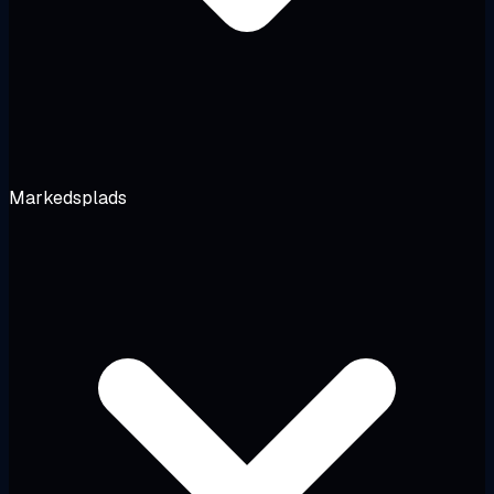
Markedsplads