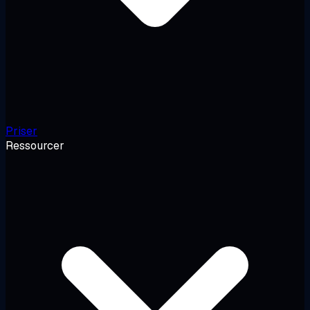
Priser
Ressourcer