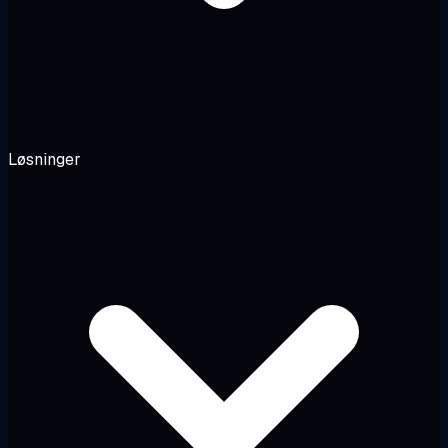
Løsninger