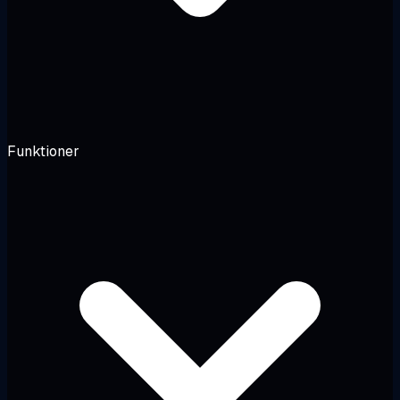
Funktioner