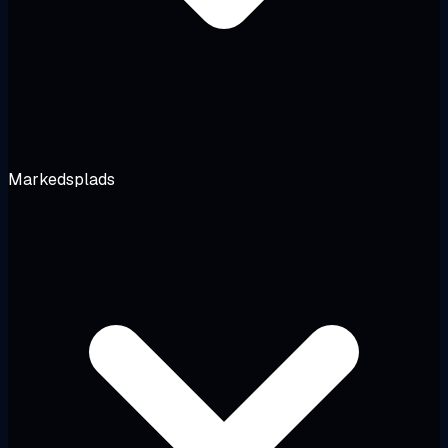
Markedsplads