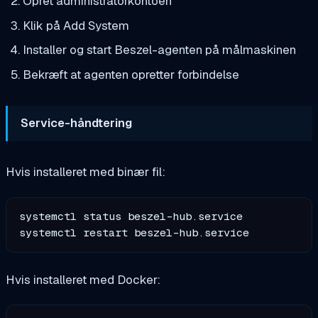
Opret administratorkontoen
Klik på Add System
Installer og start Beszel-agenten på målmaskinen
Bekræft at agenten opretter forbindelse
Service-håndtering
Hvis installeret med binær fil:
systemctl status beszel-hub.service

Hvis installeret med Docker: