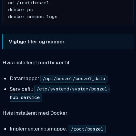
cd /root/beszel

docker ps

Vigtige filer og mapper
Hvis installeret med binær fil:
Datamappe:
/opt/beszel/beszel_data
Servicefil:
/etc/systemd/system/beszel-
hub.service
Hvis installeret med Docker:
Implementeringsmappe:
/root/beszel