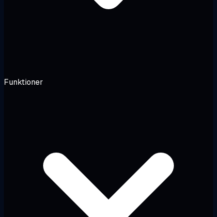
Funktioner