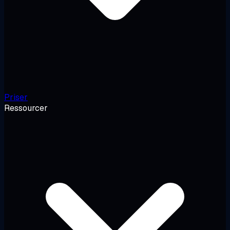
Priser
Ressourcer