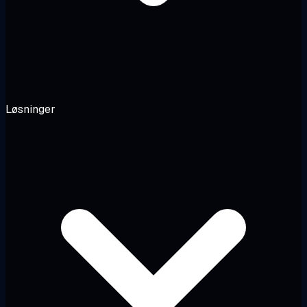
Løsninger