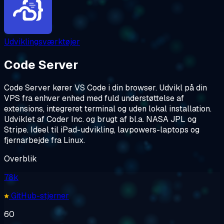
Udviklingsværktøjer
Code Server
Code Server kører VS Code i din browser. Udvikl på din
VPS fra enhver enhed med fuld understøttelse af
extensions, integreret terminal og uden lokal installation.
Udviklet af Coder Inc. og brugt af bl.a. NASA JPL og
Stripe. Ideel til iPad-udvikling, lavpowers-laptops og
fjernarbejde fra Linux.
Overblik
78k
GitHub-stjerner
60