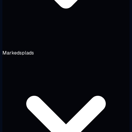
Markedsplads