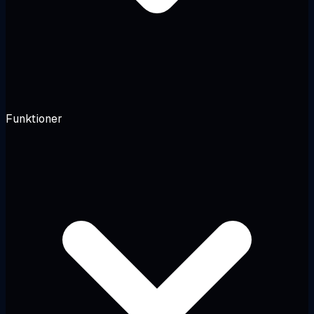
Funktioner