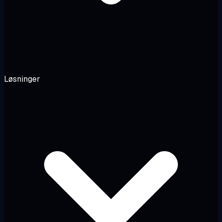
Løsninger