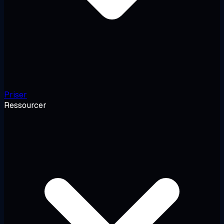
Priser
Ressourcer