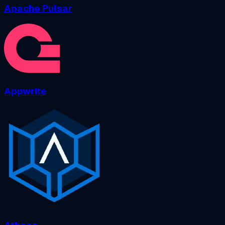
Apache Pulsar
Appwrite