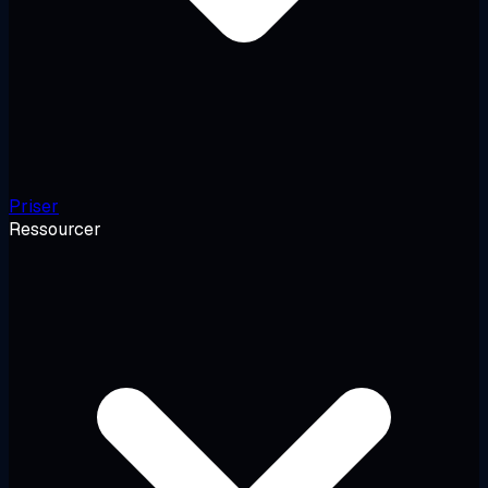
Priser
Ressourcer