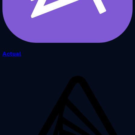
Actual