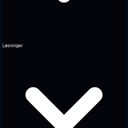
Løsninger