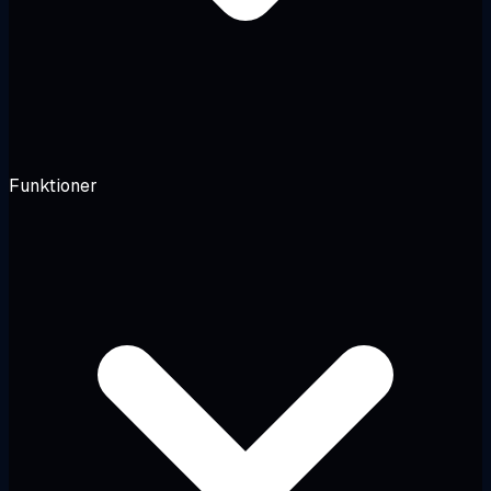
Funktioner