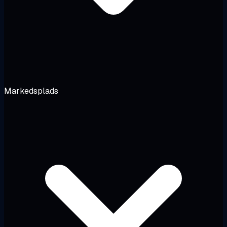
Markedsplads