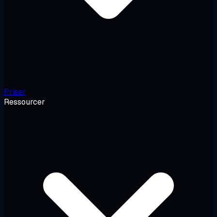
Priser
Ressourcer