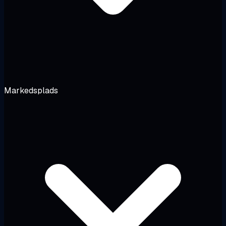
Markedsplads