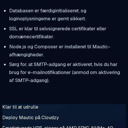
Databasen er færdiginitialiseret, og
loginoplysningerne er gemt sikkert.
SSL er klar til selvsignerede certifikater eller
domænecertifikater.
Node.js og Composer er installeret til Mautic-
afhængigheder.
Sørg for, at SMTP-adgang er aktiveret, hvis du har
brug for e-mailnotifikationer (anmod om aktivering
af SMTP-adgang).
Klar til at udrulle
Deploy Mautic på Cloudzy