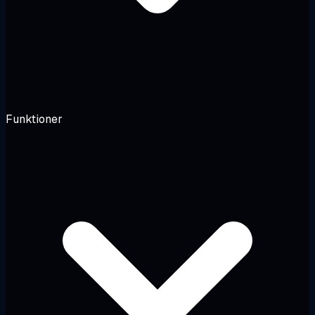
Funktioner