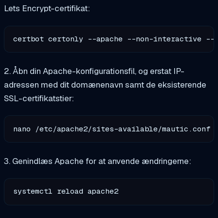
Lets Encrypt-certifikat:
certbot certonly --apache --non-interactive --
2. Åbn din Apache-konfigurationsfil, og erstat IP-
adressen med dit domænenavn samt de eksisterende
SSL-certifikatstier:
3. Genindlæs Apache for at anvende ændringerne: