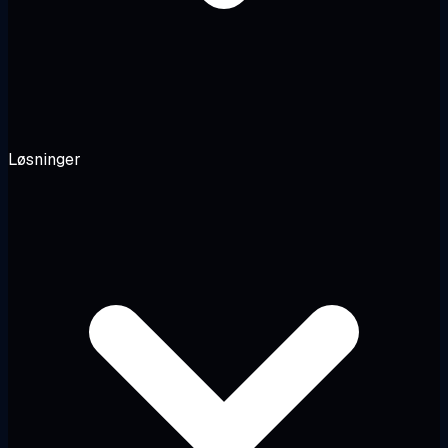
Løsninger