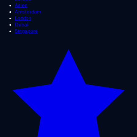
Asien
Amsterdam
London
Dubai
Singapore