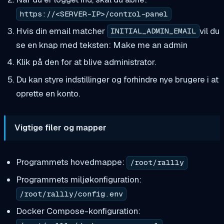
https://<SERVER-IP>/control-panel
Hvis din email matcher
vil du
INITIAL_ADMIN_EMAIL
se en knap med teksten: Make me an admin
Klik på den for at blive administrator.
Du kan styre indstillinger og forhindre nye brugere i at
oprette en konto.
Vigtige filer og mapper
Programmets hovedmappe:
/root/rallly
Programmets miljøkonfiguration:
/root/rallly/config.env
Docker Compose-konfiguration: