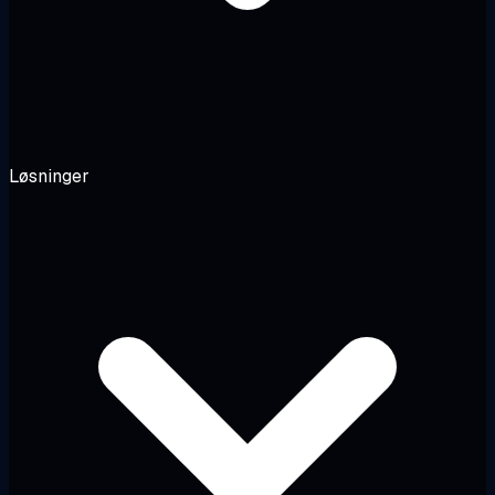
Løsninger