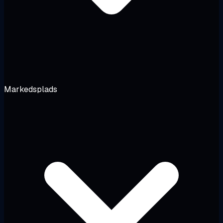
Markedsplads