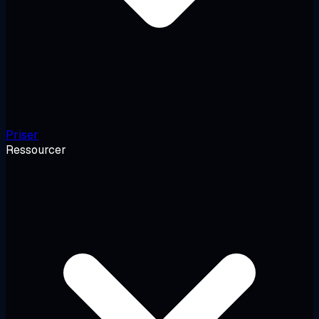
Priser
Ressourcer