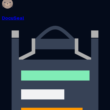
DocuSeal