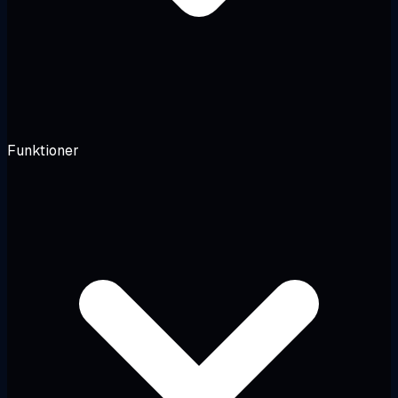
Funktioner