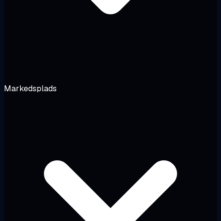
Markedsplads