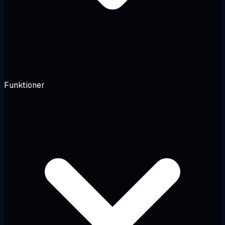
Funktioner