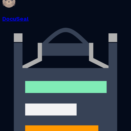
DocuSeal