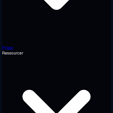
Priser
Ressourcer