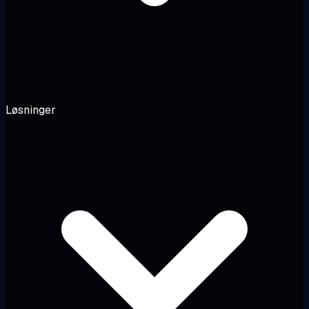
Løsninger