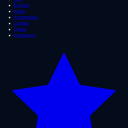
Europa
Asien
Amsterdam
London
Dubai
Singapore