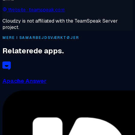
Website
· teamspeak.com
Cloudzy is not affiliated with the TeamSpeak Server
project.
MERE I SAMARBEJDSVÆRKTØJER
Relaterede apps.
Apache Answer