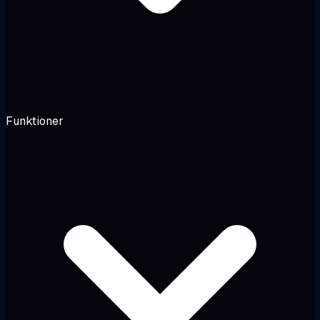
Funktioner