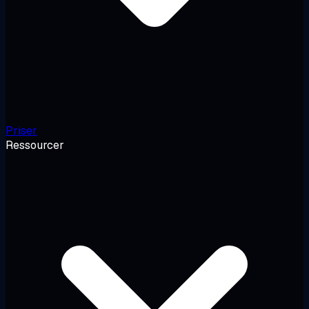
Priser
Ressourcer