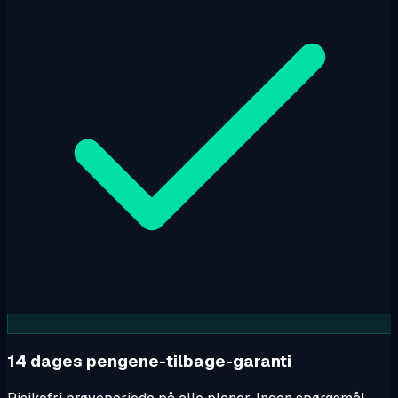
14 dages pengene-tilbage-garanti