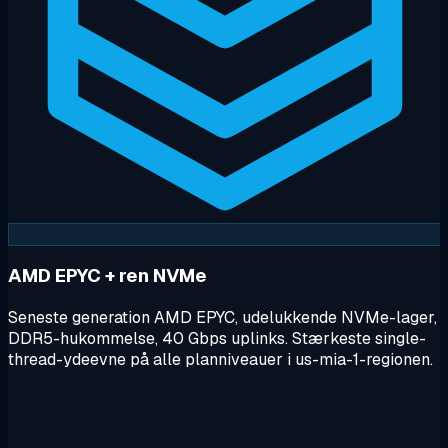
AMD EPYC + ren NVMe
Seneste generation AMD EPYC, udelukkende NVMe-lager,
DDR5-hukommelse, 40 Gbps uplinks. Stærkeste single-
thread-ydeevne på alle planniveauer i us-mia-1-regionen.