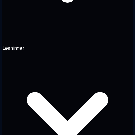
Løsninger