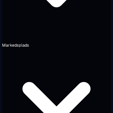
Markedsplads