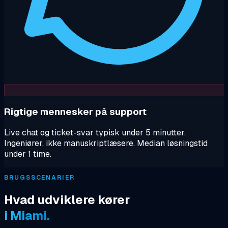
Rigtige mennesker på support
Live chat og ticket-svar typisk under 5 minutter.
Ingeniører, ikke manuskriptlæsere. Median løsningstid
under 1 time.
BRUGSSCENARIER
Hvad udviklere kører
i Miami.