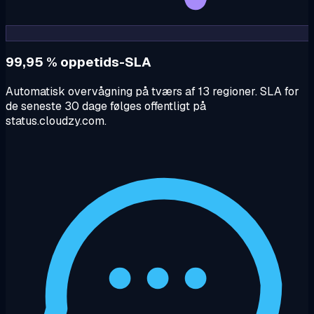
99,95 % oppetids-SLA
Automatisk overvågning på tværs af 13 regioner. SLA for
de seneste 30 dage følges offentligt på
status.cloudzy.com.