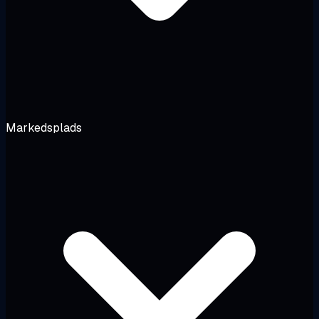
Markedsplads