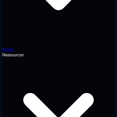
Priser
Ressourcer