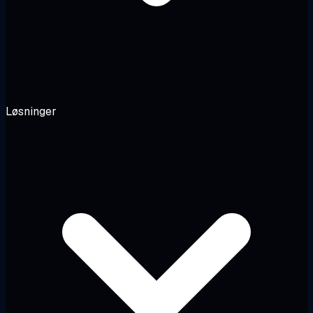
Løsninger