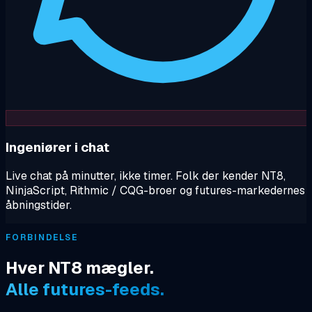
Ingeniører i chat
Live chat på minutter, ikke timer. Folk der kender NT8,
NinjaScript, Rithmic / CQG-broer og futures-markedernes
åbningstider.
FORBINDELSE
Hver NT8 mægler.
Alle futures-feeds.