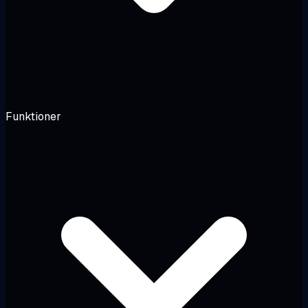
Funktioner