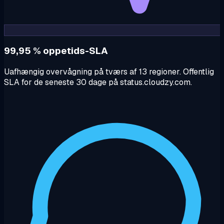
99,95 % oppetids-SLA
Uafhængig overvågning på tværs af 13 regioner. Offentlig
SLA for de seneste 30 dage på status.cloudzy.com.