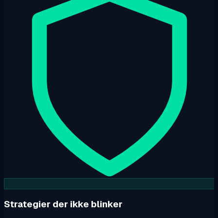
Strategier der ikke blinker