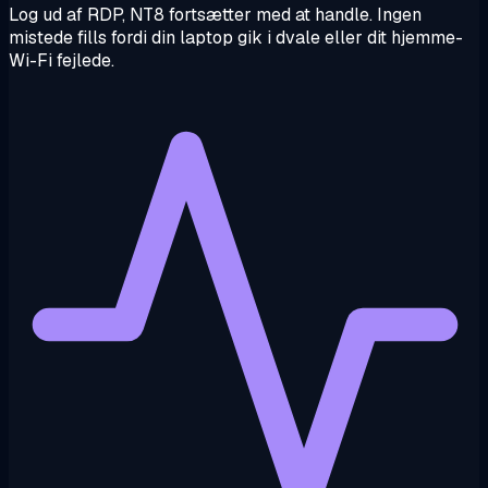
Log ud af RDP, NT8 fortsætter med at handle. Ingen
mistede fills fordi din laptop gik i dvale eller dit hjemme-
Wi-Fi fejlede.