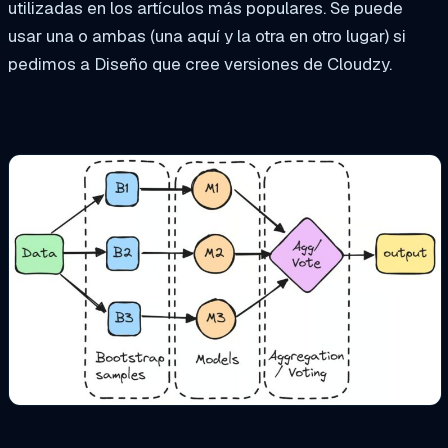
utilizadas en los artículos más populares. Se puede
usar una o ambas (una aquí y la otra en otro lugar) si
pedimos a Diseño que cree versiones de Cloudzy.