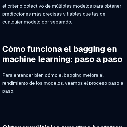
el criterio colectivo de múltiples modelos para obtener
predicciones más precisas y fiables que las de
cualquier modelo por separado.
Cómo funciona el bagging en
machine learning: paso a paso
Para entender bien cómo el bagging mejora el
rendimiento de los modelos, veamos el proceso paso a
paso.