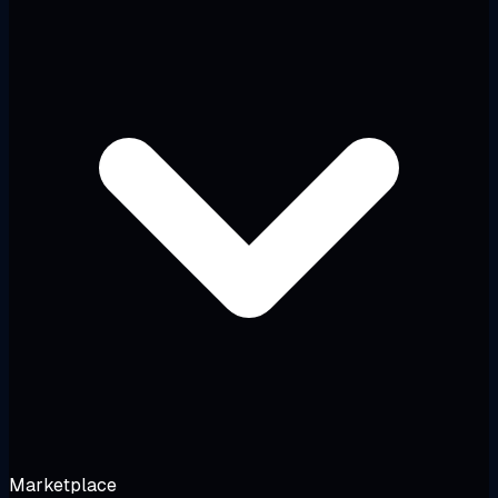
Marketplace