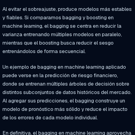
Al evitar el sobreajuste, produce modelos más estables
y fiables. Si comparamos bagging y boosting en
machine learning, el bagging se centra en reducir la
varianza entrenando múltiples modelos en paralelo,
mientras que el boosting busca reducir el sesgo
entrenándolos de forma secuencial.
Un ejemplo de bagging en machine learning aplicado
puede verse en la predicción de riesgo financiero,
donde se entrenan múltiples árboles de decisión sobre
distintos subconjuntos de datos históricos del mercado.
Al agregar sus predicciones, el bagging construye un
modelo de pronóstico más sólido y reduce el impacto
de los errores de cada modelo individual.
En definitiva, el bagging en machine learning aprovecha