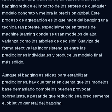
bagging reduce el impacto de los errores de cualquier
modelo concreto y mejora la precisión global. Este
proceso de agregación es lo que hace del bagging una
técnica tan potente, especialmente en tareas de
machine learning donde se usan modelos de alta
varianza como los árboles de decisión. Suaviza de
forma efectiva las inconsistencias entre las
predicciones individuales y produce un modelo final
más sólido.
Aunque el bagging es eficaz para estabilizar
predicciones, hay que tener en cuenta que los modelos
base demasiado complejos pueden provocar
sobreajuste, a pesar de que reducirlo sea precisamente
el objetivo general del bagging.