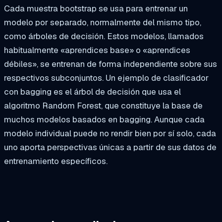
Cada muestra bootstrap se usa para entrenar un
modelo por separado, normalmente del mismo tipo,
como árboles de decisión. Estos modelos, llamados
habitualmente «aprendices base» o «aprendices
débiles», se entrenan de forma independiente sobre sus
respectivos subconjuntos. Un ejemplo de clasificador
con bagging es el árbol de decisión que usa el
algoritmo Random Forest, que constituye la base de
muchos modelos basados en bagging. Aunque cada
modelo individual puede no rendir bien por sí solo, cada
uno aporta perspectivas únicas a partir de sus datos de
entrenamiento específicos.