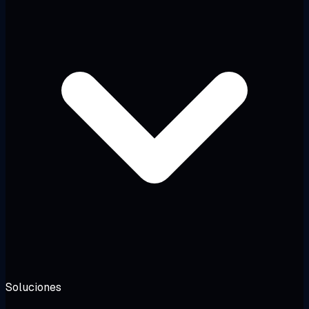
Soluciones