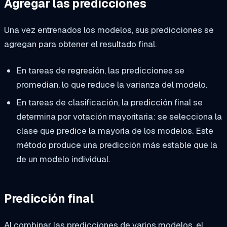
Agregar las predicciones
Una vez entrenados los modelos, sus predicciones se
agregan para obtener el resultado final.
En tareas de regresión, las predicciones se
promedian, lo que reduce la varianza del modelo.
En tareas de clasificación, la predicción final se
determina por votación mayoritaria: se selecciona la
clase que predice la mayoría de los modelos. Este
método produce una predicción más estable que la
de un modelo individual.
Predicción final
Al combinar las predicciones de varios modelos, el