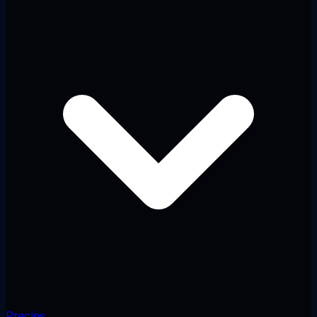
Precios