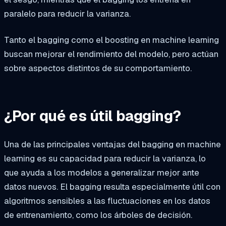
paralelo para reducir la varianza.
Tanto el bagging como el boosting en machine learning
buscan mejorar el rendimiento del modelo, pero actúan
sobre aspectos distintos de su comportamiento.
¿Por qué es útil bagging?
Una de las principales ventajas del bagging en machine
learning es su capacidad para reducir la varianza, lo
que ayuda a los modelos a generalizar mejor ante
datos nuevos. El bagging resulta especialmente útil con
algoritmos sensibles a las fluctuaciones en los datos
de entrenamiento, como los árboles de decisión.