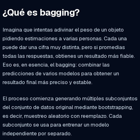
¿Qué es bagging?
Imagina que intentas adivinar el peso de un objeto
pidiendo estimaciones a varias personas. Cada una
puede dar una cifra muy distinta, pero si promedias
todas las respuestas, obtienes un resultado más fiable.
Eso es, en esencia, el bagging: combinar las
predicciones de varios modelos para obtener un
resultado final más preciso y estable.
El proceso comienza generando múltiples subconjuntos
del conjunto de datos original mediante bootstrapping,
es decir, muestreo aleatorio con reemplazo. Cada
subconjunto se usa para entrenar un modelo
independiente por separado.