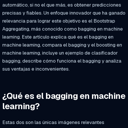
automático, si no el que más, es obtener predicciones
precisas y fiables. Un enfoque innovador que ha ganado
relevancia para lograr este objetivo es el Bootstrap
Aggregating, más conocido como bagging en machine
learning. Este artículo explica qué es el bagging en
machine learning, compara el bagging y el boosting en
machine learning, incluye un ejemplo de clasificador
bagging, describe cómo funciona el bagging y analiza
sus ventajas e inconvenientes.
¿Qué es el bagging en machine
learning?
Estas dos son las únicas imágenes relevantes