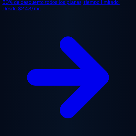
50% de descuento
todos los planes, tiempo limitado.
Desde
$2.48/mo