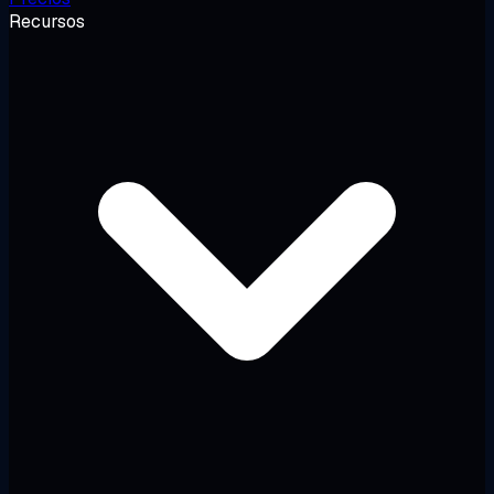
Recursos