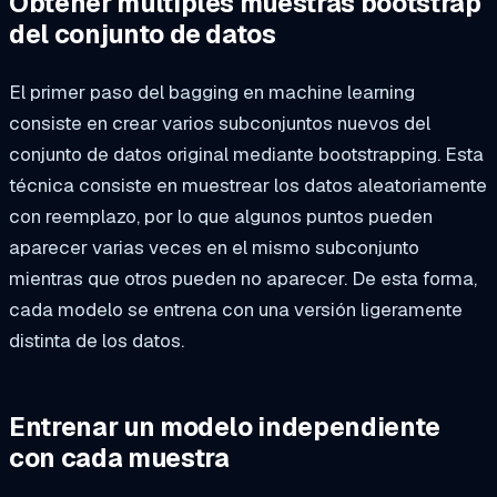
Obtener múltiples muestras bootstrap
del conjunto de datos
El primer paso del bagging en machine learning
consiste en crear varios subconjuntos nuevos del
conjunto de datos original mediante bootstrapping. Esta
técnica consiste en muestrear los datos aleatoriamente
con reemplazo, por lo que algunos puntos pueden
aparecer varias veces en el mismo subconjunto
mientras que otros pueden no aparecer. De esta forma,
cada modelo se entrena con una versión ligeramente
distinta de los datos.
Entrenar un modelo independiente
con cada muestra