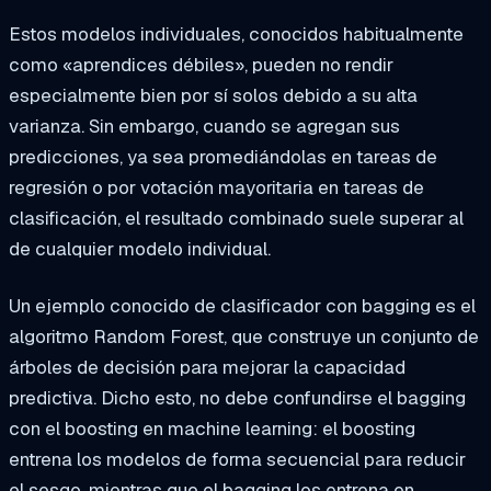
Estos modelos individuales, conocidos habitualmente
como «aprendices débiles», pueden no rendir
especialmente bien por sí solos debido a su alta
varianza. Sin embargo, cuando se agregan sus
predicciones, ya sea promediándolas en tareas de
regresión o por votación mayoritaria en tareas de
clasificación, el resultado combinado suele superar al
de cualquier modelo individual.
Un ejemplo conocido de clasificador con bagging es el
algoritmo Random Forest, que construye un conjunto de
árboles de decisión para mejorar la capacidad
predictiva. Dicho esto, no debe confundirse el bagging
con el boosting en machine learning: el boosting
entrena los modelos de forma secuencial para reducir
el sesgo, mientras que el bagging los entrena en