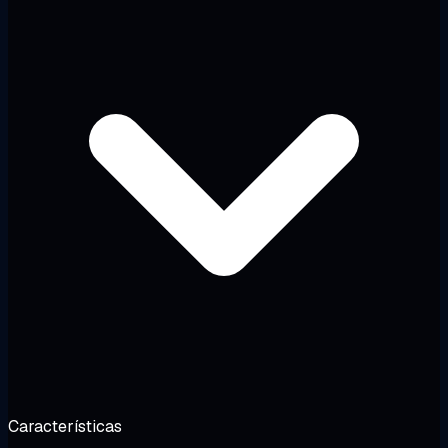
Características