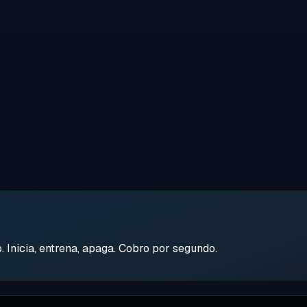
Inicia, entrena, apaga. Cobro por segundo.