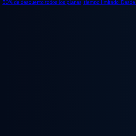
50% de descuento
todos los planes, tiempo limitado. Desd