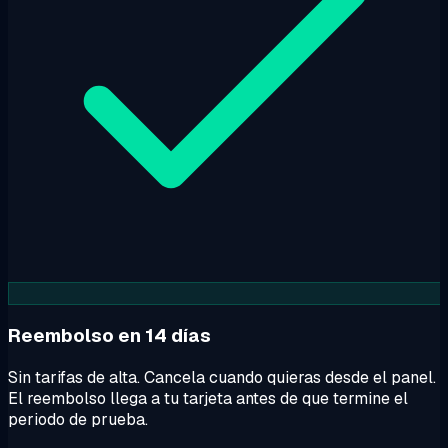
Reembolso en 14 días
Sin tarifas de alta. Cancela cuando quieras desde el panel.
El reembolso llega a tu tarjeta antes de que termine el
periodo de prueba.