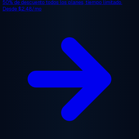
50% de descuento
todos los planes, tiempo limitado.
Desde
$2.48/mo