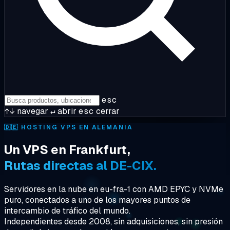
esc
↑↓
navegar
↵
abrir
esc
cerrar
🇩🇪
HOSTING VPS EN ALEMANIA
Un VPS en Frankfurt,
Rutas directas al DE-CIX.
Servidores en la nube en eu-fra-1 con AMD EPYC y NVMe
puro, conectados a uno de los mayores puntos de
intercambio de tráfico del mundo.
Independientes desde 2008, sin adquisiciones, sin presión