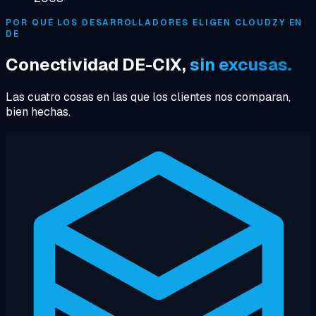
POR QUÉ LOS DESARROLLADORES ELIGEN CLOUDZY EN
DE
Conectividad DE-CIX,
sin excusas.
Las cuatro cosas en las que los clientes nos comparan,
bien hechas.