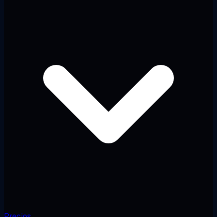
Precios