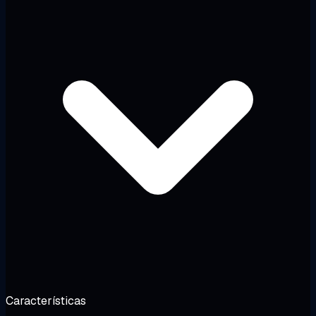
Características