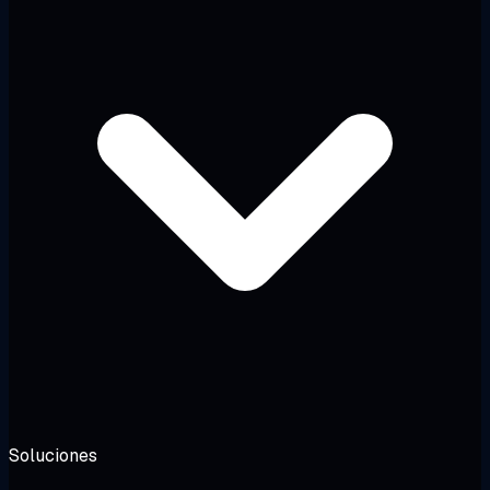
Soluciones