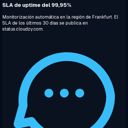
SLA de uptime del 99,95%
Monitorización automática en la región de Frankfurt. El
SLA de los últimos 30 días se publica en
status.cloudzy.com.