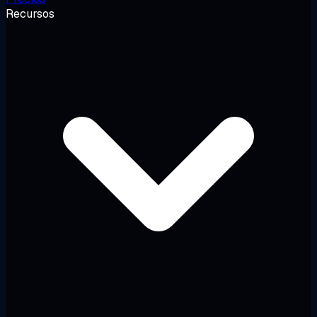
Recursos