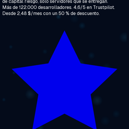
de capital riesgo, solo servidores que se entregan.
Más de 122.000 desarrolladores. 4,6/5 en Trustpilot.
Desde 2,48 $/mes con un 50 % de descuento.