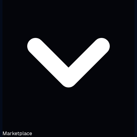
Marketplace