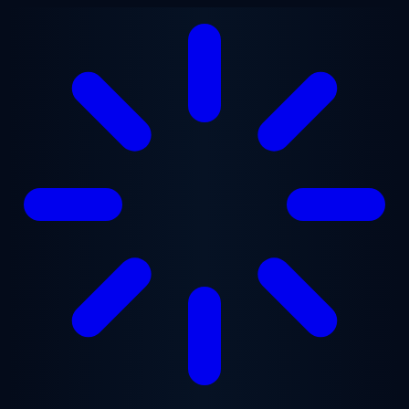
Saltar al contenido principal