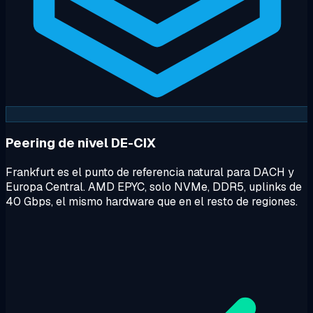
Peering de nivel DE-CIX
Frankfurt es el punto de referencia natural para DACH y
Europa Central. AMD EPYC, solo NVMe, DDR5, uplinks de
40 Gbps, el mismo hardware que en el resto de regiones.