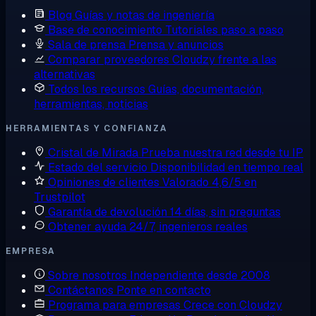
Blog
Guías y notas de ingeniería
Base de conocimiento
Tutoriales paso a paso
Sala de prensa
Prensa y anuncios
Comparar proveedores
Cloudzy frente a las
alternativas
Todos los recursos
Guías, documentación,
herramientas, noticias
HERRAMIENTAS Y CONFIANZA
Cristal de Mirada
Prueba nuestra red desde tu IP
Estado del servicio
Disponibilidad en tiempo real
Opiniones de clientes
Valorado 4,6/5 en
Trustpilot
Garantía de devolución
14 días, sin preguntas
Obtener ayuda
24/7, ingenieros reales
EMPRESA
Sobre nosotros
Independiente desde 2008
Contáctanos
Ponte en contacto
Programa para empresas
Crece con Cloudzy