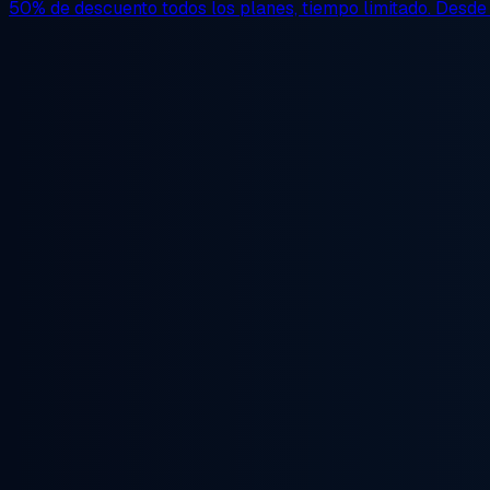
50% de descuento
todos los planes, tiempo limitado. Desd