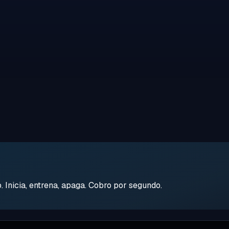
Inicia, entrena, apaga. Cobro por segundo.