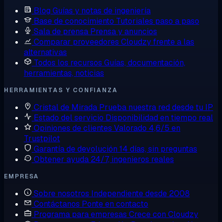
Blog
Guías y notas de ingeniería
Base de conocimiento
Tutoriales paso a paso
Sala de prensa
Prensa y anuncios
Comparar proveedores
Cloudzy frente a las
alternativas
Todos los recursos
Guías, documentación,
herramientas, noticias
HERRAMIENTAS Y CONFIANZA
Cristal de Mirada
Prueba nuestra red desde tu IP
Estado del servicio
Disponibilidad en tiempo real
Opiniones de clientes
Valorado 4,6/5 en
Trustpilot
Garantía de devolución
14 días, sin preguntas
Obtener ayuda
24/7, ingenieros reales
EMPRESA
Sobre nosotros
Independiente desde 2008
Contáctanos
Ponte en contacto
Programa para empresas
Crece con Cloudzy