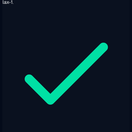
lax-1.