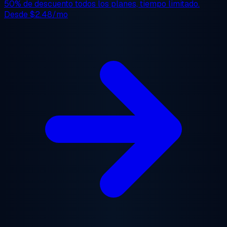
50% de descuento
todos los planes, tiempo limitado.
Desde
$2.48/mo