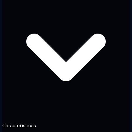
Características