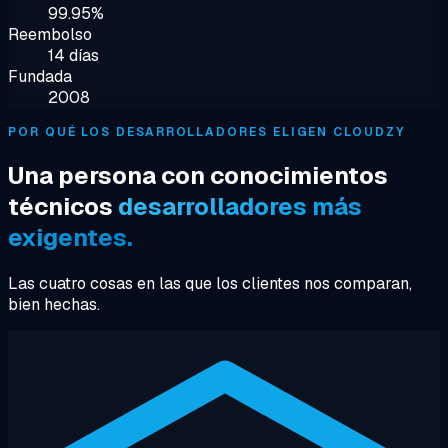
99.95%
Reembolso
14 días
Fundada
2008
POR QUÉ LOS DESARROLLADORES ELIGEN CLOUDZY
Una persona con conocimientos
técnicos
desarrolladores más
exigentes.
Las cuatro cosas en las que los clientes nos comparan,
bien hechas.