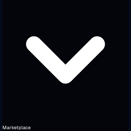
Marketplace