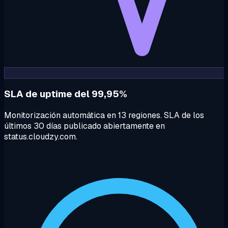
SLA de uptime del 99,95%
Monitorización automática en 13 regiones. SLA de los
últimos 30 días publicado abiertamente en
status.cloudzy.com.