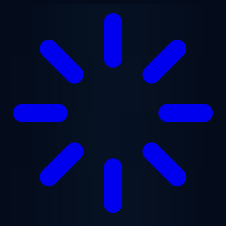
Saltar al contenido principal