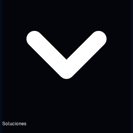
Soluciones