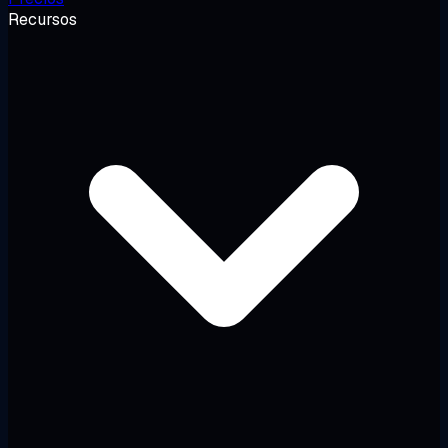
Recursos