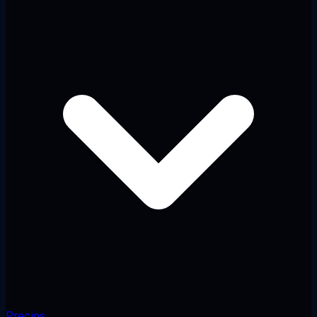
Precios