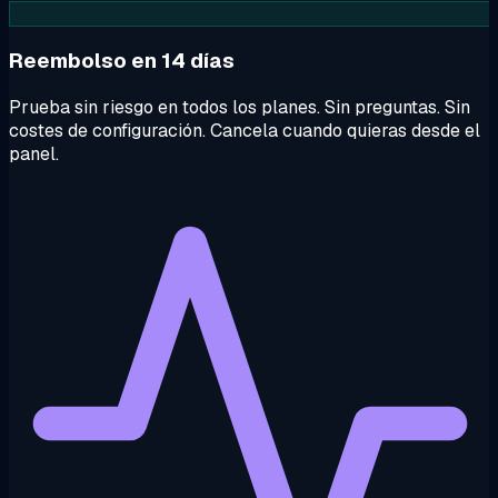
Reembolso en 14 días
Prueba sin riesgo en todos los planes. Sin preguntas. Sin
costes de configuración. Cancela cuando quieras desde el
panel.