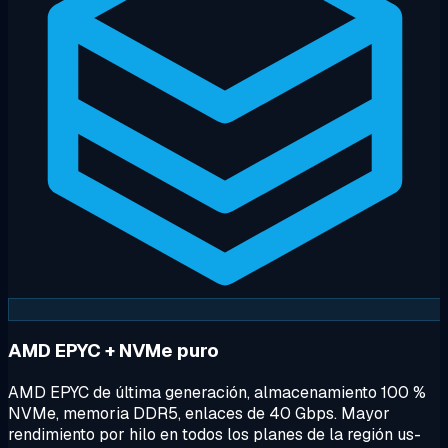
AMD EPYC + NVMe puro
AMD EPYC de última generación, almacenamiento 100 %
NVMe, memoria DDR5, enlaces de 40 Gbps. Mayor
rendimiento por hilo en todos los planes de la región us-