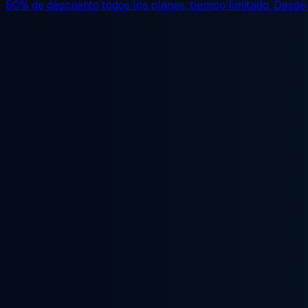
50% de descuento
todos los planes, tiempo limitado. Desd