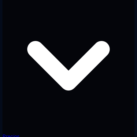
Precios