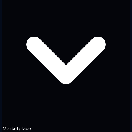
Marketplace