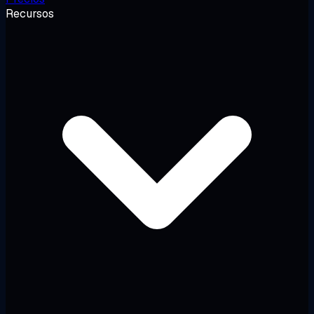
Recursos