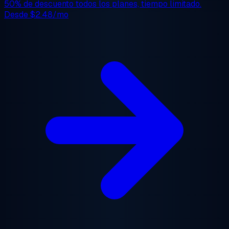
50% de descuento
todos los planes, tiempo limitado.
Desde
$2.48/mo