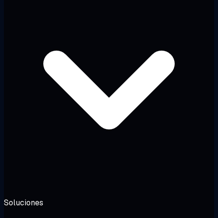
Soluciones