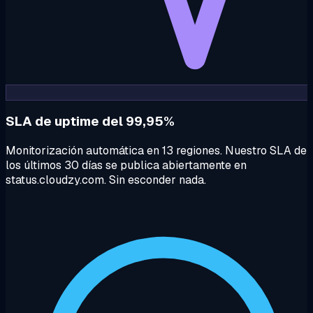
SLA de uptime del 99,95%
Monitorización automática en 13 regiones. Nuestro SLA de
los últimos 30 días se publica abiertamente en
status.cloudzy.com. Sin esconder nada.