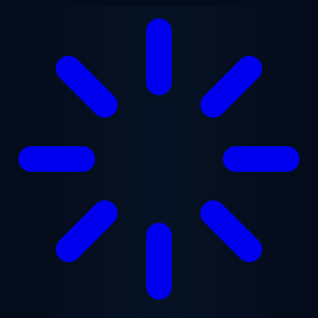
Saltar al contenido principal