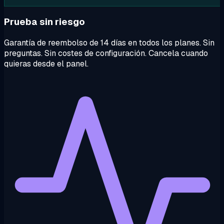
Prueba sin riesgo
Garantía de reembolso de 14 días en todos los planes. Sin
preguntas. Sin costes de configuración. Cancela cuando
quieras desde el panel.