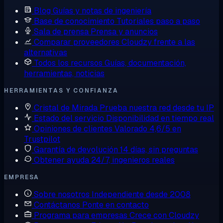
Blog
Guías y notas de ingeniería
Base de conocimiento
Tutoriales paso a paso
Sala de prensa
Prensa y anuncios
Comparar proveedores
Cloudzy frente a las
alternativas
Todos los recursos
Guías, documentación,
herramientas, noticias
HERRAMIENTAS Y CONFIANZA
Cristal de Mirada
Prueba nuestra red desde tu IP
Estado del servicio
Disponibilidad en tiempo real
Opiniones de clientes
Valorado 4,6/5 en
Trustpilot
Garantía de devolución
14 días, sin preguntas
Obtener ayuda
24/7, ingenieros reales
EMPRESA
Sobre nosotros
Independiente desde 2008
Contáctanos
Ponte en contacto
Programa para empresas
Crece con Cloudzy