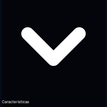
Características