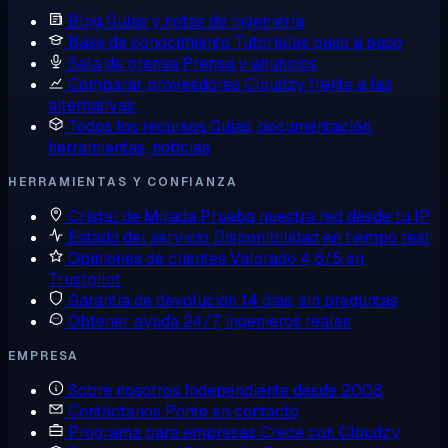
Blog
Guías y notas de ingeniería
Base de conocimiento
Tutoriales paso a paso
Sala de prensa
Prensa y anuncios
Comparar proveedores
Cloudzy frente a las
alternativas
Todos los recursos
Guías, documentación,
herramientas, noticias
HERRAMIENTAS Y CONFIANZA
Cristal de Mirada
Prueba nuestra red desde tu IP
Estado del servicio
Disponibilidad en tiempo real
Opiniones de clientes
Valorado 4,6/5 en
Trustpilot
Garantía de devolución
14 días, sin preguntas
Obtener ayuda
24/7, ingenieros reales
EMPRESA
Sobre nosotros
Independiente desde 2008
Contáctanos
Ponte en contacto
Programa para empresas
Crece con Cloudzy