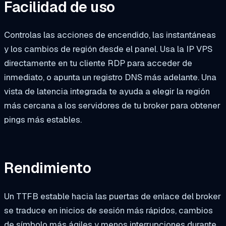
Facilidad de uso
Controlas las acciones de encendido, las instantáneas
y los cambios de región desde el panel. Usa la IP VPS
directamente en tu cliente RDP para acceder de
inmediato, o apunta un registro DNS más adelante. Una
vista de latencia integrada te ayuda a elegir la región
más cercana a los servidores de tu broker para obtener
pings más estables.
Rendimiento
Un TTFB estable hacia las puertas de enlace del broker
se traduce en inicios de sesión más rápidos, cambios
de símbolo más ágiles y menos interrupciones durante