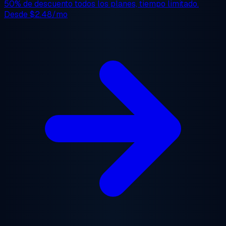
50% de descuento
todos los planes, tiempo limitado.
Desde
$2.48/mo