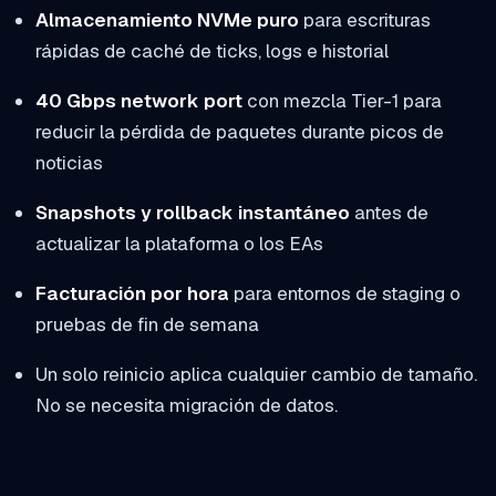
Almacenamiento NVMe puro
para escrituras
rápidas de caché de ticks, logs e historial
40 Gbps network port
con mezcla Tier-1 para
reducir la pérdida de paquetes durante picos de
noticias
Snapshots y rollback instantáneo
antes de
actualizar la plataforma o los EAs
Facturación por hora
para entornos de staging o
pruebas de fin de semana
Un solo reinicio aplica cualquier cambio de tamaño.
No se necesita migración de datos.