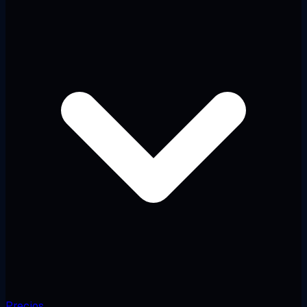
Precios