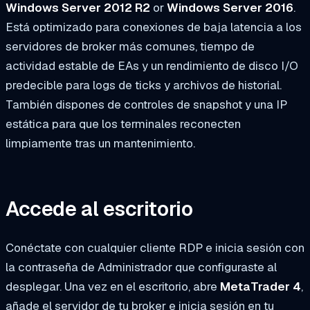
Windows Server 2012 R2
or
Windows Server 2016
.
Está optimizado para conexiones de baja latencia a los
servidores de broker más comunes, tiempo de
actividad estable de EAs y un rendimiento de disco I/O
predecible para logs de ticks y archivos de historial.
También dispones de controles de snapshot y una IP
estática para que los terminales reconecten
limpiamente tras un mantenimiento.
Accede al escritorio
Conéctate con cualquier cliente RDP e inicia sesión con
la contraseña de Administrador que configuraste al
desplegar. Una vez en el escritorio, abre
MetaTrader 4
,
añade el servidor de tu broker e inicia sesión en tu