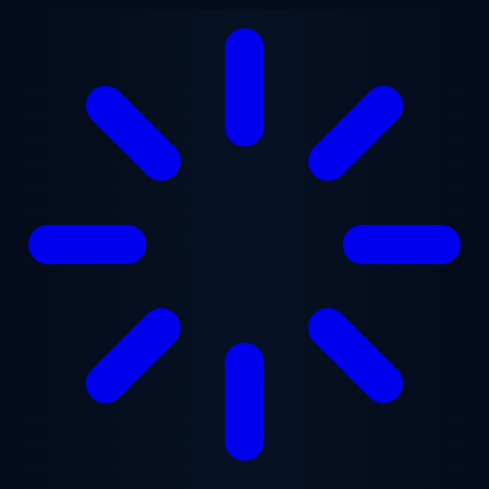
Saltar al contenido principal