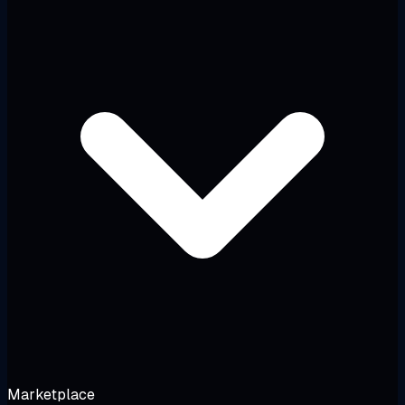
Marketplace