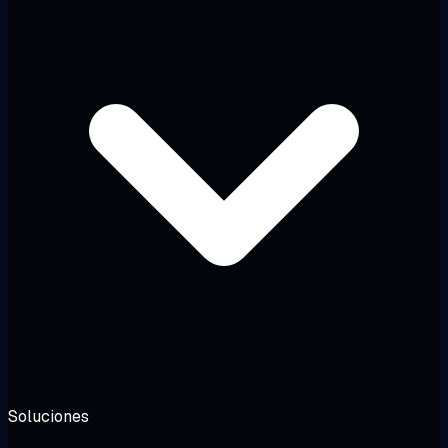
Soluciones