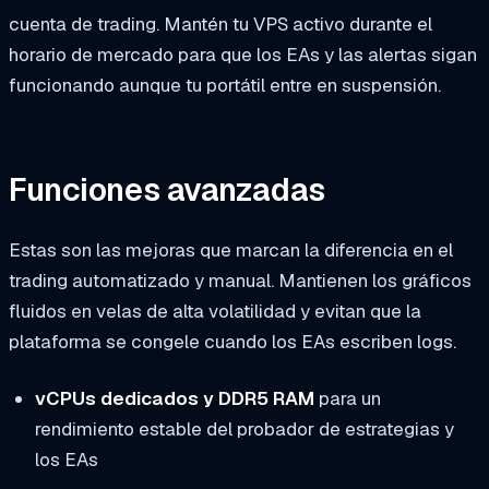
cuenta de trading. Mantén tu VPS activo durante el
horario de mercado para que los EAs y las alertas sigan
funcionando aunque tu portátil entre en suspensión.
Funciones avanzadas
Estas son las mejoras que marcan la diferencia en el
trading automatizado y manual. Mantienen los gráficos
fluidos en velas de alta volatilidad y evitan que la
plataforma se congele cuando los EAs escriben logs.
vCPUs dedicados y DDR5 RAM
para un
rendimiento estable del probador de estrategias y
los EAs