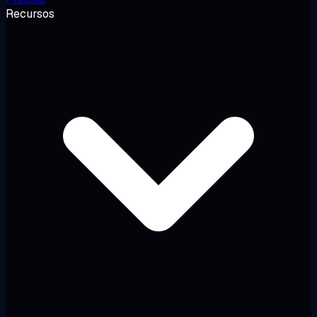
Recursos