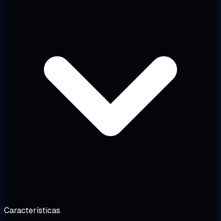
Características