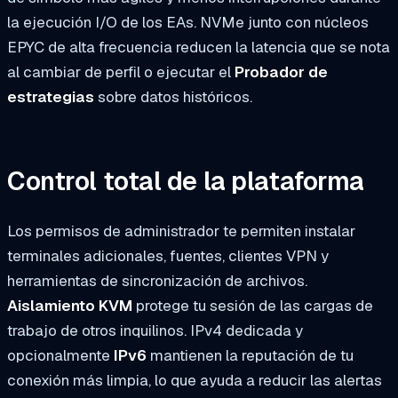
la ejecución I/O de los EAs. NVMe junto con núcleos
EPYC de alta frecuencia reducen la latencia que se nota
al cambiar de perfil o ejecutar el
Probador de
estrategias
sobre datos históricos.
Control total de la plataforma
Los permisos de administrador te permiten instalar
terminales adicionales, fuentes, clientes VPN y
herramientas de sincronización de archivos.
Aislamiento KVM
protege tu sesión de las cargas de
trabajo de otros inquilinos. IPv4 dedicada y
opcionalmente
IPv6
mantienen la reputación de tu
conexión más limpia, lo que ayuda a reducir las alertas