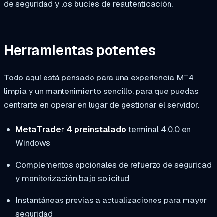
de seguridad y los bucles de reautenticación.
Herramientas potentes
Todo aquí está pensado para una experiencia MT4
limpia y un mantenimiento sencillo, para que puedas
centrarte en operar en lugar de gestionar el servidor.
MetaTrader 4 preinstalado
terminal 4.0.0 en
Windows
Complementos opcionales de refuerzo de seguridad
y monitorización bajo solicitud
Instantáneas previas a actualizaciones para mayor
seguridad