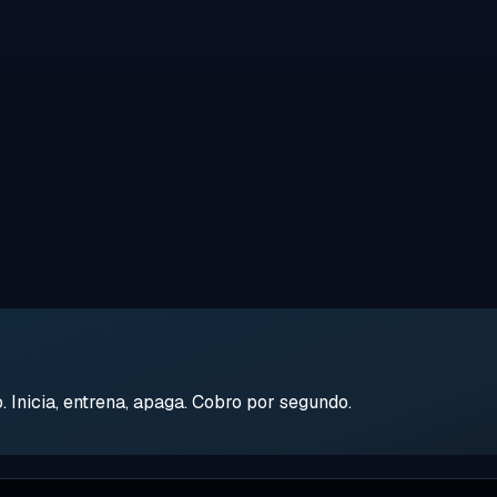
Inicia, entrena, apaga. Cobro por segundo.