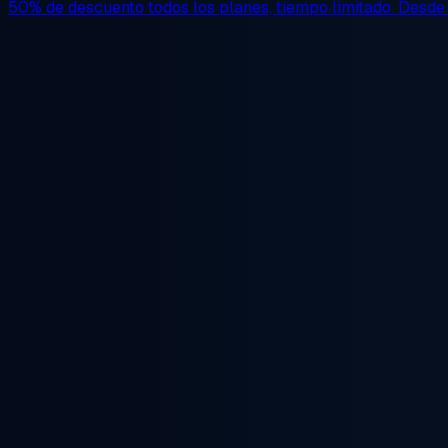
50% de descuento
todos los planes, tiempo limitado. Desd