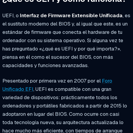
UEFI, o
Interfaz de Firmware Extensible Unificada
, es
el sustituto moderno del BIOS y, al igual que este, es un
estándar de firmware que conecta el hardware de tu
ordenador con su sistema operativo. Si alguna vez te
has preguntado «¿qué es UEFI y por qué importa?»,
piensa en él como el sucesor del BIOS, con más
capacidades y funciones avanzadas.
Presentado por primera vez en 2007 por el
Foro
Unificado EFI
, UEFI es compatible con una gran
variedad de dispositivos: prácticamente todos los
ordenadores y portátiles fabricados a partir de 2015 lo
adoptaron en lugar del BIOS. Como ocurre con casi
toda tecnología nueva, su arquitectura actualizada lo
hace mucho más eficiente, con tiempos de arranque