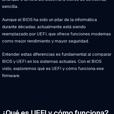
sencilla.
Aunque el BIOS ha sido un pilar de la informática
durante décadas, actualmente está siendo
reemplazado por UEFI, que ofrece funciones modernas
como mejor rendimiento y mayor seguridad.
Entender estas diferencias es fundamental al comparar
BIOS y UEFI en los sistemas actuales. Con el BIOS
visto, exploremos qué es UEFI y cómo funciona ese
firmware.
¿Qué es UEFI y cómo funciona?