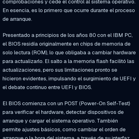
comprobaciones y cede el control al sistema operativo.
En esencia, es lo primero que ocurre durante el proceso
de arranque.
Presentado a principios de los años 80 con el IBM PC,
el BIOS residía originalmente en chips de memoria de
solo lectura (ROM), lo que obligaba a cambiar hardware
para actualizarlo. El salto a la memoria flash facilitó las
actualizaciones, pero sus limitaciones pronto se
hicieron evidentes, impulsando el surgimiento de UEFI y
el debate continuo entre UEFI y BIOS.
El BIOS comienza con un POST (Power-On Self-Test)
para verificar el hardware, detectar dispositivos de
arranque y cargar el sistema operativo. También
permite ajustes básicos, como cambiar el orden de
arranque o la hora del sistema, a través de su interfaz