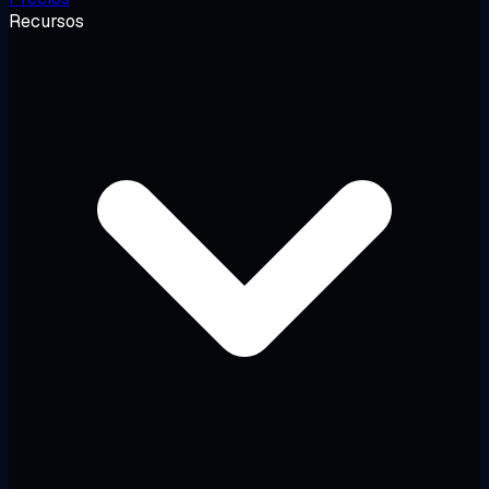
Recursos