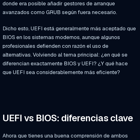
donde era posible añadir gestores de arranque
avanzados como GRUB según fuera necesario.
Dicho esto, UEFI está generalmente más aceptado que
BIOS en los sistemas modernos, aunque algunos
profesionales defienden con razón el uso de
alternativas. Volviendo al tema principal: ¿en qué se
diferencian exactamente BIOS y UEFI? ¿Y qué hace
que UEFI sea considerablemente más eficiente?
UEFI vs BIOS: diferencias clave
Ahora que tienes una buena comprensión de ambos