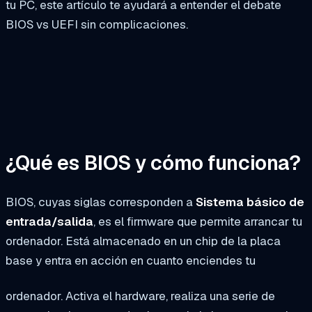
tu PC, este artículo te ayudará a entender el debate
BIOS vs UEFI sin complicaciones.
¿Qué es BIOS y cómo funciona?
BIOS, cuyas siglas corresponden a
Sistema básico de
entrada/salida
, es el firmware que permite arrancar tu
ordenador. Está almacenado en un chip de la placa
base y entra en acción en cuanto enciendes tu
ordenador. Activa el hardware, realiza una serie de