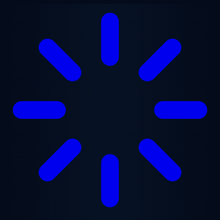
Saltar al contenido principal