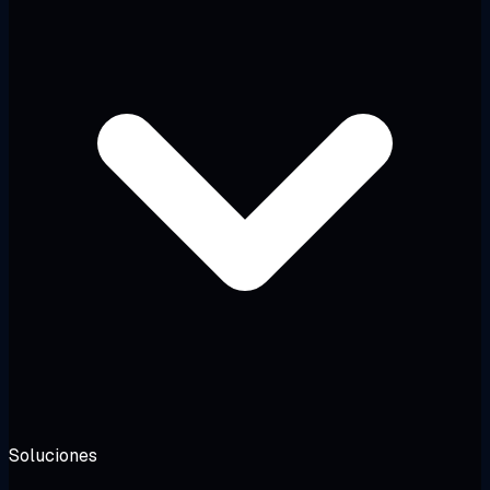
Soluciones