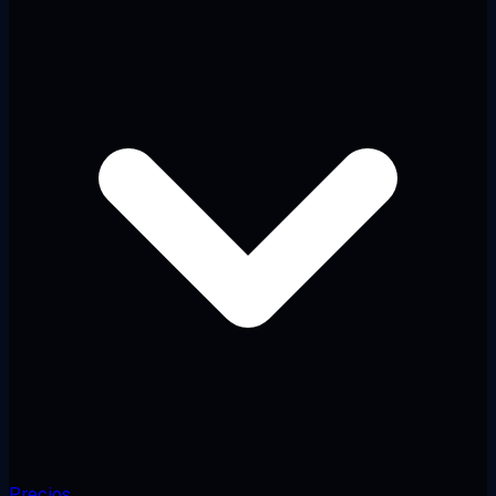
Precios