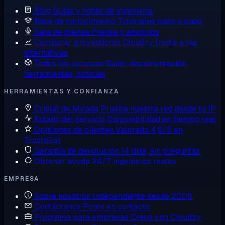
Blog
Guías y notas de ingeniería
Base de conocimiento
Tutoriales paso a paso
Sala de prensa
Prensa y anuncios
Comparar proveedores
Cloudzy frente a las
alternativas
Todos los recursos
Guías, documentación,
herramientas, noticias
HERRAMIENTAS Y CONFIANZA
Cristal de Mirada
Prueba nuestra red desde tu IP
Estado del servicio
Disponibilidad en tiempo real
Opiniones de clientes
Valorado 4,6/5 en
Trustpilot
Garantía de devolución
14 días, sin preguntas
Obtener ayuda
24/7, ingenieros reales
EMPRESA
Sobre nosotros
Independiente desde 2008
Contáctanos
Ponte en contacto
Programa para empresas
Crece con Cloudzy