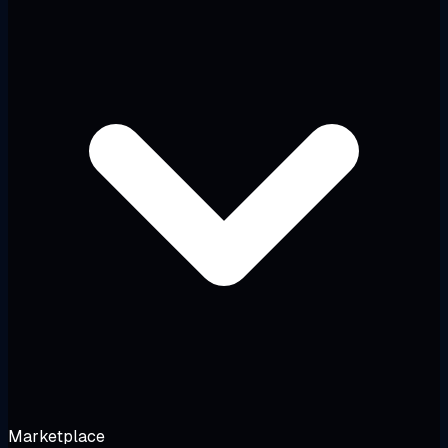
Marketplace