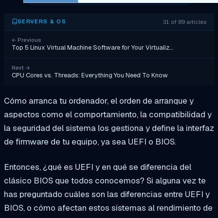
31 of 89 articles
SERVERS & OS
←
Previous
Top 5 Linux Virtual Machine Software for Your Virtualiz…
Next
→
CPU Cores vs. Threads: Everything You Need To Know
Cómo arranca tu ordenador, el orden de arranque y
aspectos como el comportamiento, la compatibilidad y
la seguridad del sistema los gestiona y define la interfaz
de firmware de tu equipo, ya sea UEFI o BIOS.
Entonces, ¿qué es UEFI y en qué se diferencia del
clásico BIOS que todos conocemos? Si alguna vez te
has preguntado cuáles son las diferencias entre UEFI y
BIOS, o cómo afectan estos sistemas al rendimiento de