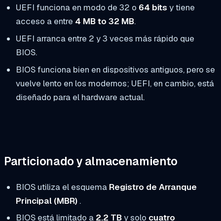
UEFI funciona en modo de 32 o
64 bits
y tiene
acceso a entre
4 MB to 32 MB
.
UEFI arranca entre 2 y 3 veces más rápido que
BIOS.
BIOS funciona bien en dispositivos antiguos, pero se
vuelve lento en los modernos; UEFI, en cambio, está
diseñado para el hardware actual.
Particionado y almacenamiento
BIOS utiliza el esquema
Registro de Arranque
Principal (MBR)
.
BIOS está limitado a
2.2 TB
y solo
cuatro