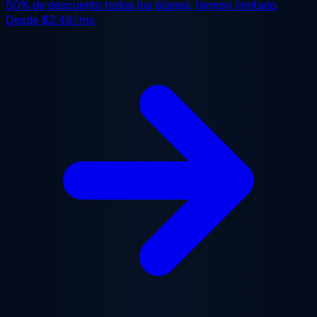
50% de descuento
todos los planes, tiempo limitado.
Desde
$2.48/mo