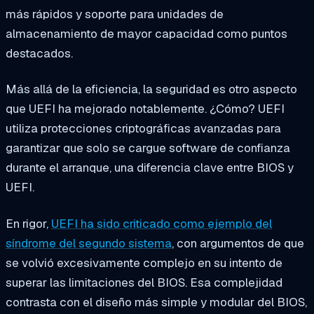
más rápidos y soporte para unidades de
almacenamiento de mayor capacidad como puntos
destacados.
Más allá de la eficiencia, la seguridad es otro aspecto
que UEFI ha mejorado notablemente. ¿Cómo? UEFI
utiliza protecciones criptográficas avanzadas para
garantizar que solo se cargue software de confianza
durante el arranque, una diferencia clave entre BIOS y
UEFI.
En rigor,
UEFI ha sido criticado como ejemplo del
síndrome del segundo sistema
, con argumentos de que
se volvió excesivamente complejo en su intento de
superar las limitaciones del BIOS. Esa complejidad
contrasta con el diseño más simple y modular del BIOS,