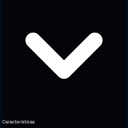
Características