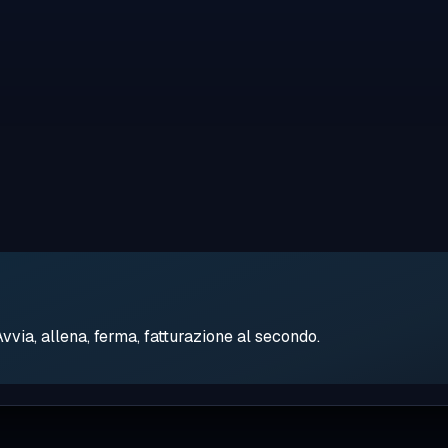
ia, allena, ferma, fatturazione al secondo.