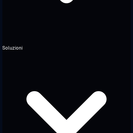
Soluzioni