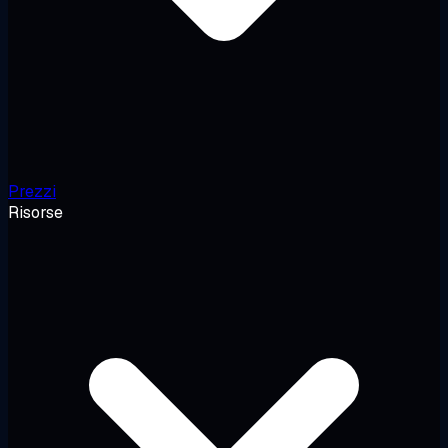
Prezzi
Risorse