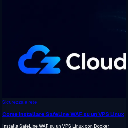
Sicurezza e rete
Come installare SafeLine WAF su un VPS Linux
Installa SafeLine WAF su un VPS Linux con Docker