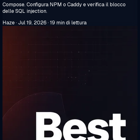
Compose. Configura NPM o Caddy e verifica il blocco
delle SQL injection.
Haze
·
Jul 19, 2026
·
19 min di lettura