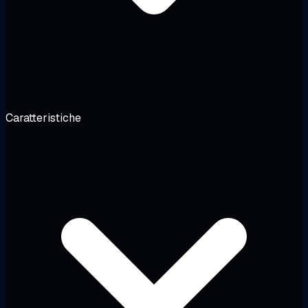
Caratteristiche