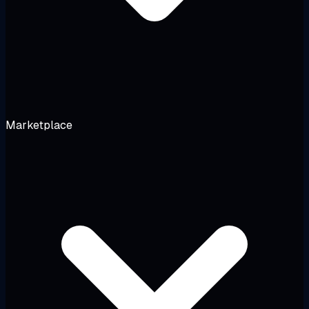
Marketplace