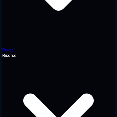
Prezzi
Risorse