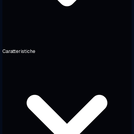
Caratteristiche