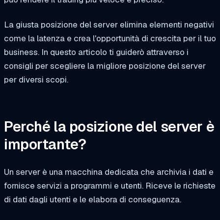
La giusta posizione del server elimina elementi negativi
come la latenza e crea l'opportunità di crescita per il tuo
business. In questo articolo ti guiderò attraverso i
consigli per scegliere la migliore posizione del server
per diversi scopi.
Perché la posizione del server è
importante?
Un server è una macchina dedicata che archivia i dati e
fornisce servizi a programmi e utenti. Riceve le richieste
di dati dagli utenti e le elabora di conseguenza.