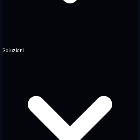
Soluzioni