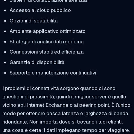
Accesso al cloud pubblico
Opzioni di scalabilità
Ambiente applicativo ottimizzato
Strategia di analisi dati moderna
Connessioni stabili ed efficienza
Garanzie di disponibilità
Supporto e manutenzione continuativi
I problemi di connettività sorgono quando ci sono
questioni di prossimità, quindi il miglior server è quello
vicino agli Internet Exchange o ai peering point. È l'unico
modo per ottenere bassa latenza e larghezza di banda
ridondante. Non importa dove si trovano i tuoi clienti,
una cosa è certa: i dati impiegano tempo per viaggiare.