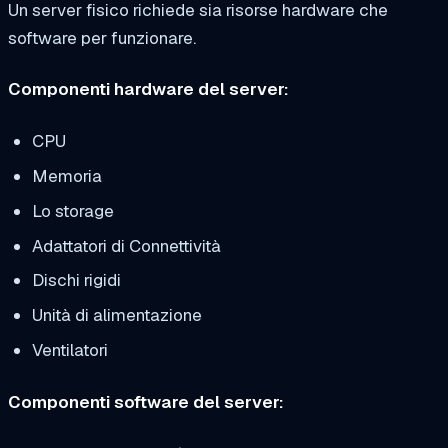
Un server fisico richiede sia risorse hardware che
software per funzionare.
Componenti hardware del server:
CPU
Memoria
Lo storage
Adattatori di Connettività
Dischi rigidi
Unità di alimentazione
Ventilatori
Componenti software del server: