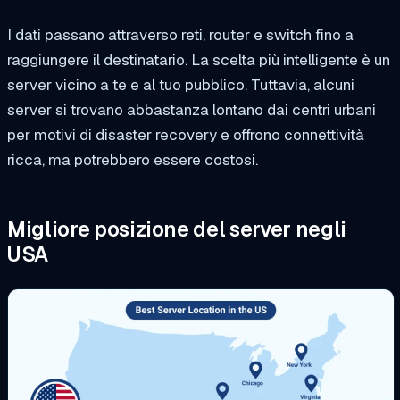
I dati passano attraverso reti, router e switch fino a
raggiungere il destinatario. La scelta più intelligente è un
server vicino a te e al tuo pubblico. Tuttavia, alcuni
server si trovano abbastanza lontano dai centri urbani
per motivi di disaster recovery e offrono connettività
ricca, ma potrebbero essere costosi.
Migliore posizione del server negli
USA