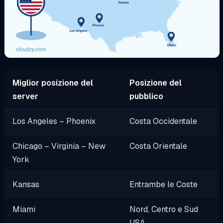
Miglior posizione del
Posizione del
server
pubblico
Los Angeles – Phoenix
Costa Occidentale
Chicago – Virginia – New
Costa Orientale
York
Kansas
Entrambe le Coste
Miami
Nord, Centro e Sud
USA