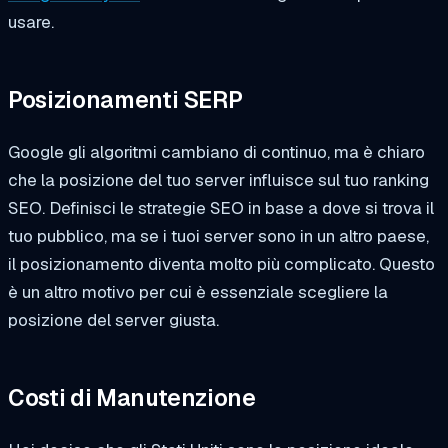
usare.
Posizionamenti SERP
Google gli algoritmi cambiano di continuo, ma è chiaro
che la posizione del tuo server influisce sul tuo ranking
SEO. Definisci le strategie SEO in base a dove si trova il
tuo pubblico, ma se i tuoi server sono in un altro paese,
il posizionamento diventa molto più complicato. Questo
è un altro motivo per cui è essenziale scegliere la
posizione del server giusta.
Costi di Manutenzione