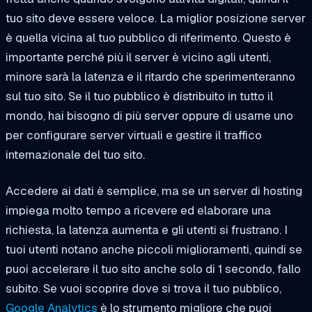
tuo sito deve essere veloce. La miglior posizione server
è quella vicina al tuo pubblico di riferimento. Questo è
importante perché più il server è vicino agli utenti,
minore sarà la latenza e il ritardo che sperimenteranno
sul tuo sito. Se il tuo pubblico è distribuito in tutto il
mondo, hai bisogno di più server oppure di usarne uno
per configurare server virtuali e gestire il traffico
internazionale del tuo sito.
Accedere ai dati è semplice, ma se un server di hosting
impiega molto tempo a ricevere ed elaborare una
richiesta, la latenza aumenta e gli utenti si frustrano. I
tuoi utenti notano anche piccoli miglioramenti, quindi se
puoi accelerare il tuo sito anche solo di 1 secondo, fallo
subito. Se vuoi scoprire dove si trova il tuo pubblico,
Google Analytics
è lo strumento migliore che puoi