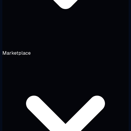
Marketplace