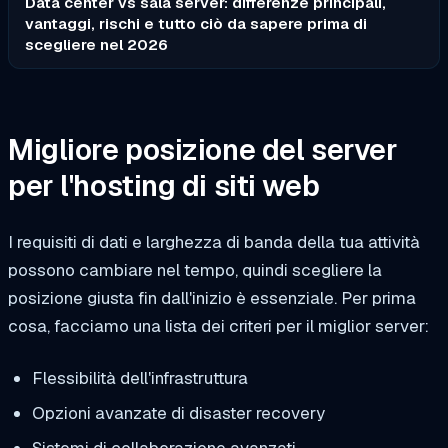
Data center vs sala server: differenze principali,
vantaggi, rischi e tutto ciò da sapere prima di
scegliere nel 2026
Migliore posizione del server
per l'hosting di siti web
I requisiti di dati e larghezza di banda della tua attività
possono cambiare nel tempo, quindi scegliere la
posizione giusta fin dall'inizio è essenziale. Per prima
cosa, facciamo una lista dei criteri per il miglior server:
Flessibilità dell'infrastruttura
Opzioni avanzate di disaster recovery
Sistemi di collaborazione avanzati