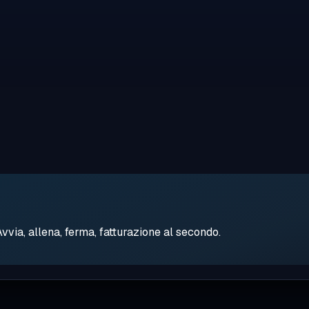
ia, allena, ferma, fatturazione al secondo.