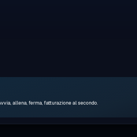
ia, allena, ferma, fatturazione al secondo.