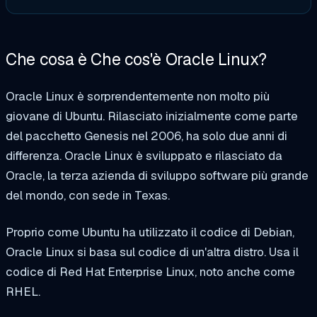
Che cosa è
Che cos'è Oracle Linux?
Oracle Linux è sorprendentemente non molto più
giovane di Ubuntu. Rilasciato inizialmente come parte
del pacchetto Genesis nel 2006, ha solo due anni di
differenza. Oracle Linux è sviluppato e rilasciato da
Oracle, la terza azienda di sviluppo software più grande
del mondo, con sede in Texas.
Proprio come Ubuntu ha utilizzato il codice di Debian,
Oracle Linux si basa sul codice di un'altra distro. Usa il
codice di Red Hat Enterprise Linux, noto anche come
RHEL.