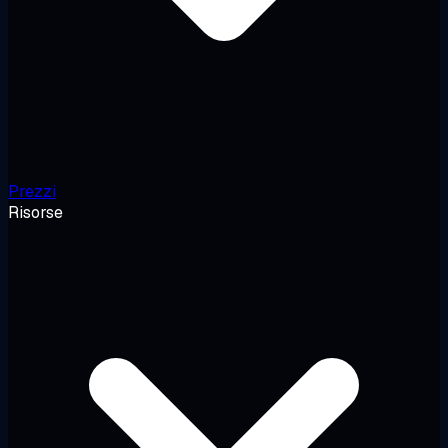
Prezzi
Risorse