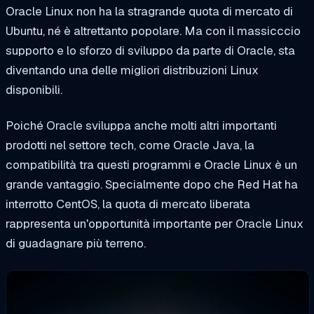
Oracle Linux non ha la stragrande quota di mercato di
Ubuntu, né è altrettanto popolare. Ma con il massicccio
supporto e lo sforzo di sviluppo da parte di Oracle, sta
diventando una delle migliori distribuzioni Linux
disponibili.
Poiché Oracle sviluppa anche molti altri importanti
prodotti nel settore tech, come Oracle Java, la
compatibilità tra questi programmi e Oracle Linux è un
grande vantaggio. Specialmente dopo che Red Hat ha
interrotto CentOS, la quota di mercato liberata
rappresenta un'opportunità importante per Oracle Linux
di guadagnare più terreno.