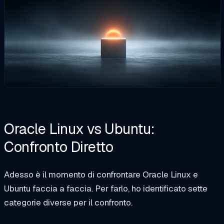
Oracle Linux vs Ubuntu:
Confronto Diretto
Adesso è il momento di confrontare Oracle Linux e
Ubuntu faccia a faccia. Per farlo, ho identificato sette
categorie diverse per il confronto.