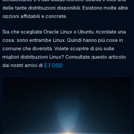
delle tante distribuzioni disponibili. Esistono molte altre
opzioni affidabili e concrete.
Sia che scegliate Oracle Linux o Ubuntu, ricordate una
cosa: sono entrambe Linux. Quindi hanno più cose in
comune che diversità. Volete scoprire di più sulle
migliori distribuzioni Linux? Consultate questo articolo
dai nostri amici di
È FOSS!