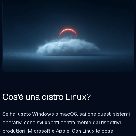
Cos'è una distro Linux?
Se hai usato Windows o macOS, sai che questi sistemi
operativi sono sviluppati centralmente dai rispettivi
produttori: Microsoft e Apple. Con Linux le cose