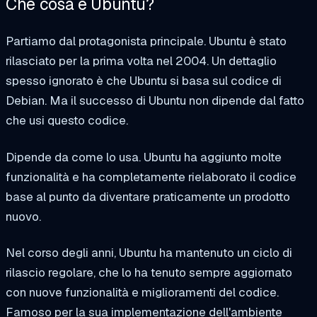
Che cosa è
Ubuntu?
Partiamo dal protagonista principale. Ubuntu è stato
rilasciato per la prima volta nel 2004. Un dettaglio
spesso ignorato è che Ubuntu si basa sul codice di
Debian. Ma il successo di Ubuntu non dipende dal fatto
che usi questo codice.
Dipende da come lo usa. Ubuntu ha aggiunto molte
funzionalità e ha completamente rielaborato il codice
base al punto da diventare praticamente un prodotto
nuovo.
Nel corso degli anni, Ubuntu ha mantenuto un ciclo di
rilascio regolare, che lo ha tenuto sempre aggiornato
con nuove funzionalità e miglioramenti del codice.
Famoso per la sua implementazione dell'ambiente