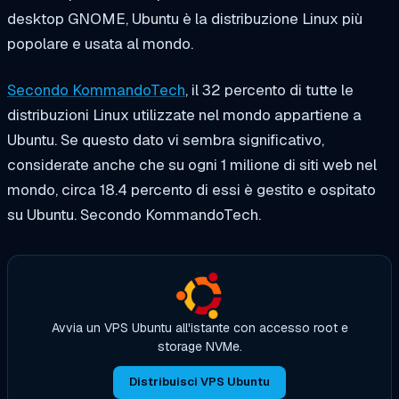
desktop GNOME, Ubuntu è la distribuzione Linux più
popolare e usata al mondo.
Secondo KommandoTech
, il 32 percento di tutte le
distribuzioni Linux utilizzate nel mondo appartiene a
Ubuntu. Se questo dato vi sembra significativo,
considerate anche che su ogni 1 milione di siti web nel
mondo, circa
18.4
percento di essi è gestito e ospitato
su Ubuntu.
Secondo KommandoTech.
Avvia un VPS Ubuntu all'istante con accesso root e
storage NVMe.
Distribuisci VPS Ubuntu