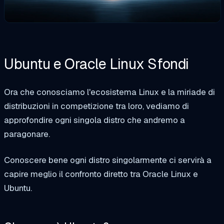
Ubuntu e Oracle Linux
Sfondi
Ora che conosciamo l'ecosistema Linux e la miriade di
distribuzioni in competizione tra loro, vediamo di
approfondire ogni singola distro che andremo a
paragonare.
Conoscere bene ogni distro singolarmente ci servirà a
capire meglio il confronto diretto tra Oracle Linux e
Ubuntu.