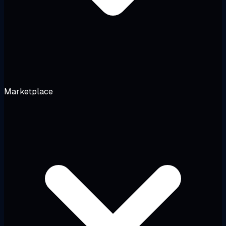
Marketplace