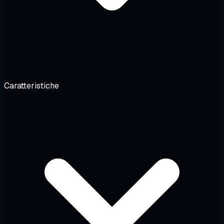
Caratteristiche