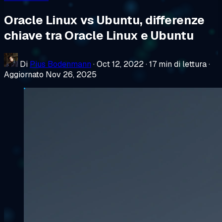
Oracle Linux vs Ubuntu, differenze
chiave tra Oracle Linux e Ubuntu
Di
Pius Bodenmann
·
Oct 12, 2022
·
17 min di lettura
·
Aggiornato Nov 26, 2025