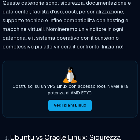
Queste categorie sono: sicurezza, documentazione e
data center, facilità d'uso, costi, personalizzazione,
supporto tecnico e infine compatibilità con hosting e
macchine virtuali. Nomineremo un vincitore in ogni
categoria, e il sistema operativo con il punteggio
complessivo più alto vincerà il confronto. Iniziamo!
Costruisci su un VPS Linux con accesso root, NVMe e la
potenza di AMD EPYC.
Vedi piani Linux
Ubuntu vs Oracle Linux: Sicurezza