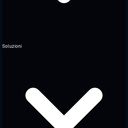
Soluzioni