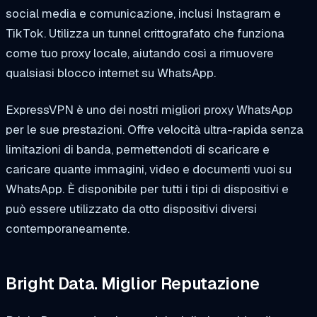
social media e comunicazione, inclusi Instagram e
TikTok. Utilizza un tunnel crittografato che funziona
come tuo proxy locale, aiutando così a rimuovere
qualsiasi blocco internet su WhatsApp.
ExpressVPN è uno dei nostri migliori proxy WhatsApp
per le sue prestazioni. Offre velocità ultra-rapida senza
limitazioni di banda, permettendoti di scaricare e
caricare quante immagini, video e documenti vuoi su
WhatsApp. È disponibile per tutti i tipi di dispositivi e
può essere utilizzato da otto dispositivi diversi
contemporaneamente.
Bright Data. Miglior Reputazione