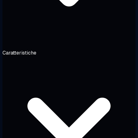
Caratteristiche