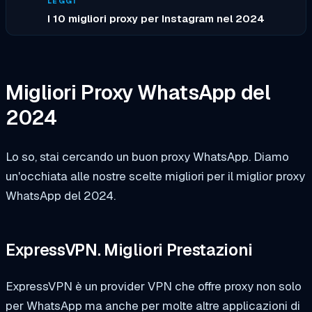
LEGGI
I 10 migliori proxy per Instagram nel 2024
Migliori Proxy WhatsApp del
2024
Lo so, stai cercando un buon proxy WhatsApp. Diamo
un'occhiata alle nostre scelte migliori per il miglior proxy
WhatsApp del 2024.
ExpressVPN. Migliori Prestazioni
ExpressVPN è un provider VPN che offre proxy non solo
per WhatsApp ma anche per molte altre applicazioni di