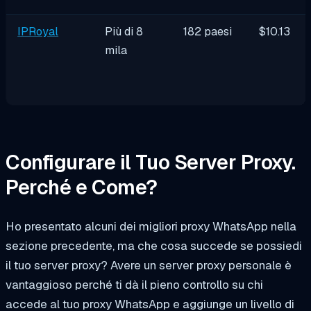
IPRoyal
Più di 8
182 paesi
$10.13
mila
Configurare il Tuo Server Proxy.
Perché e Come?
Ho presentato alcuni dei migliori proxy WhatsApp nella
sezione precedente, ma che cosa succede se possiedi
il tuo server proxy? Avere un server proxy personale è
vantaggioso perché ti dà il pieno controllo su chi
accede al tuo proxy WhatsApp e aggiunge un livello di