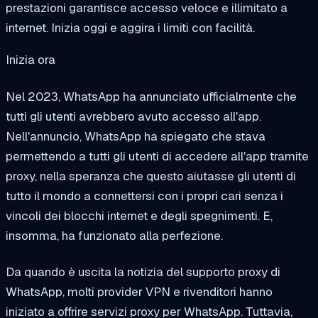
prestazioni garantisce accesso veloce e illimitato a
internet. Inizia oggi e aggira i limiti con facilità.
Inizia ora
Nel 2023, WhatsApp ha annunciato ufficialmente che
tutti gli utenti avrebbero avuto accesso all'app.
Nell'annuncio, WhatsApp ha spiegato che stava
permettendo a tutti gli utenti di accedere all'app tramite
proxy, nella speranza che questo aiutasse gli utenti di
tutto il mondo a connettersi con i propri cari senza i
vincoli dei blocchi internet e degli spegnimenti. E,
insomma, ha funzionato alla perfezione.
Da quando è uscita la notizia del supporto proxy di
WhatsApp, molti provider VPN e rivenditori hanno
iniziato a offrire servizi proxy per WhatsApp. Tuttavia,