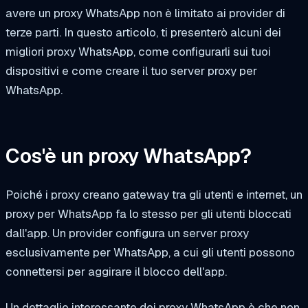
avere un proxy WhatsApp non è limitato ai provider di
terze parti. In questo articolo, ti presenterò alcuni dei
migliori proxy WhatsApp, come configurarli sui tuoi
dispositivi e come creare il tuo server proxy per
WhatsApp.
Cos'è un proxy WhatsApp?
Poiché i proxy creano gateway tra gli utenti e internet, un
proxy per WhatsApp fa lo stesso per gli utenti bloccati
dall'app. Un provider configura un server proxy
esclusivamente per WhatsApp, a cui gli utenti possono
connettersi per aggirare il blocco dell'app.
Un dettaglio interessante dei proxy WhatsApp è che non