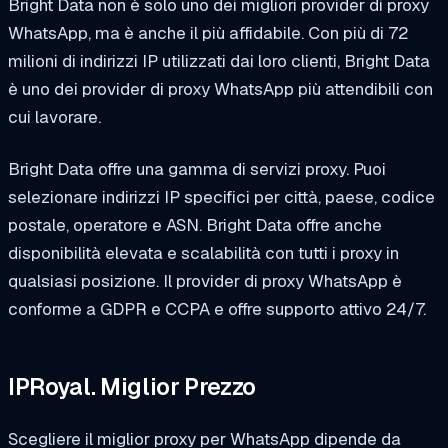
Bright Data non è solo uno dei migliori provider di proxy
WhatsApp, ma è anche il più affidabile. Con più di 72
milioni di indirizzi IP utilizzati dai loro clienti, Bright Data
è uno dei provider di proxy WhatsApp più attendibili con
cui lavorare.
Bright Data offre una gamma di servizi proxy. Puoi
selezionare indirizzi IP specifici per città, paese, codice
postale, operatore e ASN. Bright Data offre anche
disponibilità elevata e scalabilità con tutti i proxy in
qualsiasi posizione. Il provider di proxy WhatsApp è
conforme a GDPR e CCPA e offre supporto attivo 24/7.
IPRoyal. Miglior Prezzo
Scegliere il miglior proxy per WhatsApp dipende da