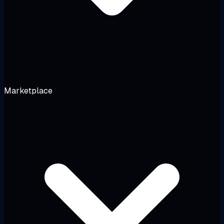
Marketplace