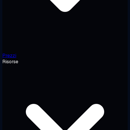
Prezzi
Risorse