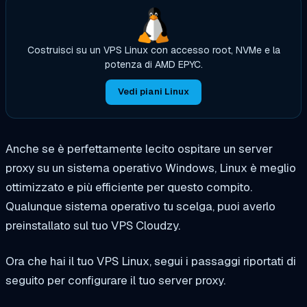
Costruisci su un VPS Linux con accesso root, NVMe e la
potenza di AMD EPYC.
Vedi piani Linux
Anche se è perfettamente lecito ospitare un server
proxy su un sistema operativo Windows, Linux è meglio
ottimizzato e più efficiente per questo compito.
Qualunque sistema operativo tu scelga, puoi averlo
preinstallato sul tuo VPS Cloudzy.
Ora che hai il tuo VPS Linux, segui i passaggi riportati di
seguito per configurare il tuo server proxy.