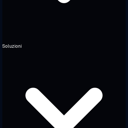
Soluzioni