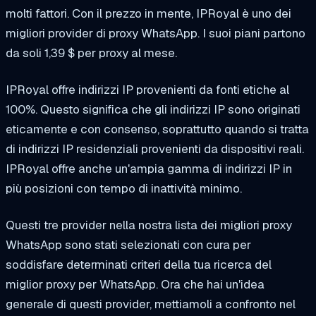
molti fattori. Con il prezzo in mente, IPRoyal è uno dei
migliori provider di proxy WhatsApp. I suoi piani partono
da soli 1,39 $ per proxy al mese.
IPRoyal offre indirizzi IP provenienti da fonti etiche al
100%. Questo significa che gli indirizzi IP sono originati
eticamente e con consenso, soprattutto quando si tratta
di indirizzi IP residenziali provenienti da dispositivi reali.
IPRoyal offre anche un'ampia gamma di indirizzi IP in
più posizioni con tempo di inattività minimo.
Questi tre provider nella nostra lista dei migliori proxy
WhatsApp sono stati selezionati con cura per
soddisfare determinati criteri della tua ricerca del
miglior proxy per WhatsApp. Ora che hai un'idea
generale di questi provider, mettiamoli a confronto nel