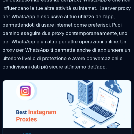
influenzano le tue altre attività su internet. Il server proxy
per WhatsApp è esclusivo al tuo utilizzo dell'app,
permettendoti di usare internet come preferisci. Puoi
persino eseguire due proxy contemporaneamente, uno
per WhatsApp e un altro per altre operazioni online. Un
proxy per WhatsApp ti permette anche di aggiungere un
ulteriore livello di protezione e avere conversazioni e
condivisioni dati più sicure all'interno dell'app.