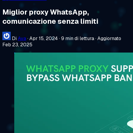
Miglior proxy WhatsApp,
comunicazione senza limiti
Di
Ava
·
Apr 15, 2024
·
9 min di lettura
·
Aggiornato
Feb 23, 2025