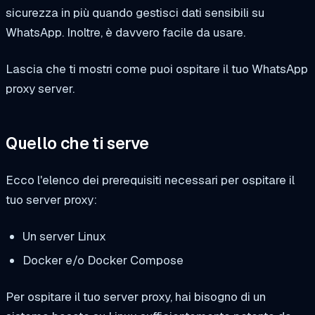
sicurezza in più quando gestisci dati sensibili su
WhatsApp. Inoltre, è davvero facile da usare.
Lascia che ti mostri come puoi ospitare il tuo WhatsApp
proxy server.
Quello che ti serve
Ecco l'elenco dei prerequisiti necessari per ospitare il
tuo server proxy:
Un server Linux
Docker e/o Docker Compose
Per ospitare il tuo server proxy, hai bisogno di un