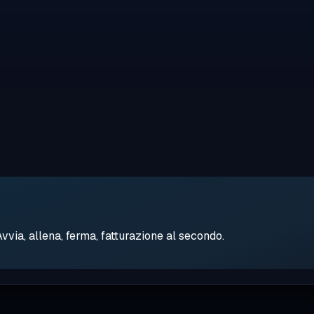
ia, allena, ferma, fatturazione al secondo.