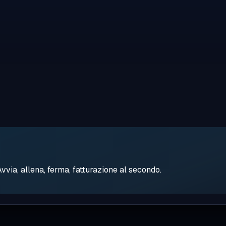
ia, allena, ferma, fatturazione al secondo.