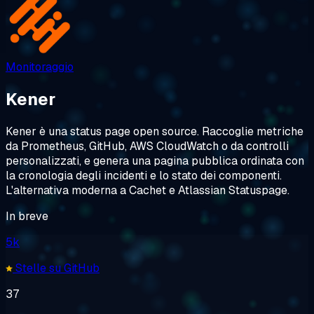
Monitoraggio
Kener
Kener è una status page open source. Raccoglie metriche
da Prometheus, GitHub, AWS CloudWatch o da controlli
personalizzati, e genera una pagina pubblica ordinata con
la cronologia degli incidenti e lo stato dei componenti.
L'alternativa moderna a Cachet e Atlassian Statuspage.
In breve
5k
Stelle su GitHub
37