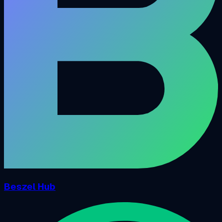
Beszel Hub