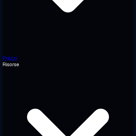
Prezzi
Risorse