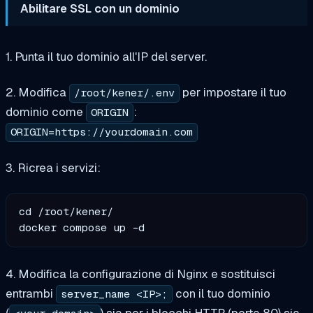
Abilitare SSL con un dominio
1. Punta il tuo dominio all'IP del server.
2. Modifica
per impostare il tuo
/root/kener/.env
dominio come
:
ORIGIN
ORIGIN=https://yourdomain.com
3. Ricrea i servizi:
cd /root/kener/

4. Modifica la configurazione di Nginx e sostituisci
entrambi
con il tuo dominio
server_name <IP>;