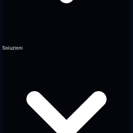
Soluzioni