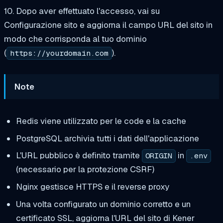
10. Dopo aver effettuato l'accesso, vai su
Configurazione sito e aggiorna il campo URL del sito in
modo che corrisponda al tuo dominio
(
).
https://yourdomain.com
Note
Redis viene utilizzato per le code e la cache
PostgreSQL archivia tutti i dati dell'applicazione
L'URL pubblico è definito tramite
in
ORIGIN
.env
(necessario per la protezione CSRF)
Nginx gestisce HTTPS e il reverse proxy
Una volta configurato un dominio corretto e un
certificato SSL, aggiorna l'URL del sito di Kener