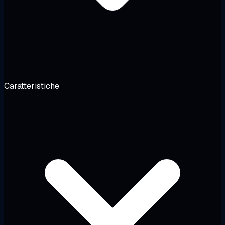
Caratteristiche