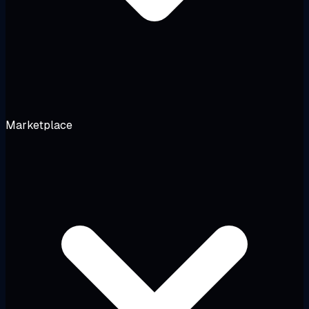
Marketplace