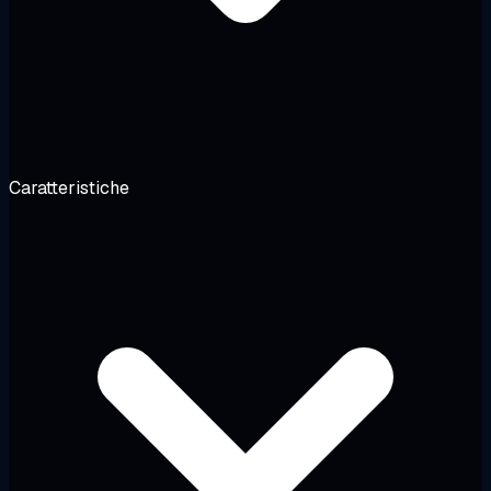
Caratteristiche