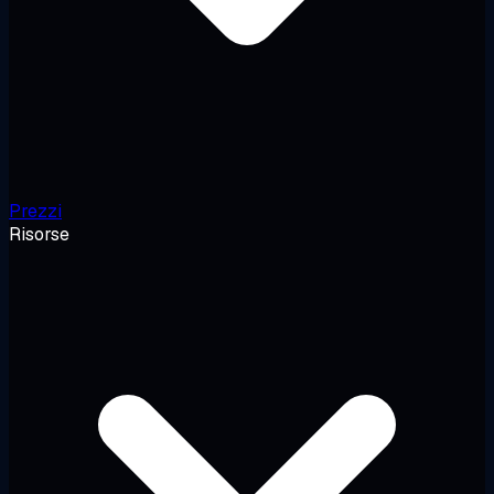
Prezzi
Risorse