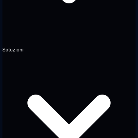
Soluzioni