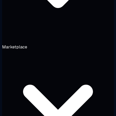
Marketplace