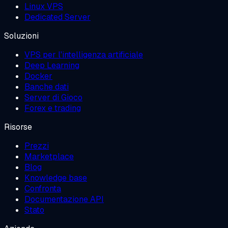
Linux VPS
Dedicated Server
Soluzioni
VPS per l'intelligenza artificiale
Deep Learning
Docker
Banche dati
Server di Gioco
Forex e trading
Risorse
Prezzi
Marketplace
Blog
Knowledge base
Confronta
Documentazione API
Stato