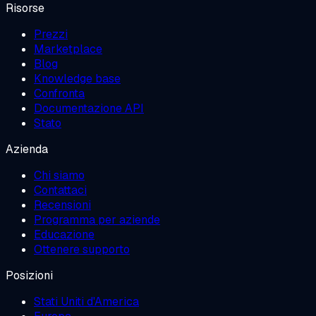
Risorse
Prezzi
Marketplace
Blog
Knowledge base
Confronta
Documentazione API
Stato
Azienda
Chi siamo
Contattaci
Recensioni
Programma per aziende
Educazione
Ottenere supporto
Posizioni
Stati Uniti d'America