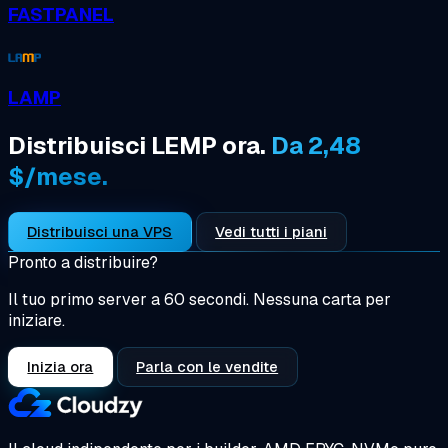
FASTPANEL
LAMP
Distribuisci LEMP ora.
Da 2,48
$/mese.
Distribuisci una VPS
Vedi tutti i piani
Pronto a distribuire?
Il tuo primo server a 60 secondi. Nessuna carta per
iniziare.
Inizia ora
Parla con le vendite