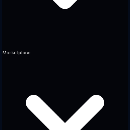
Marketplace