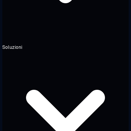
Soluzioni