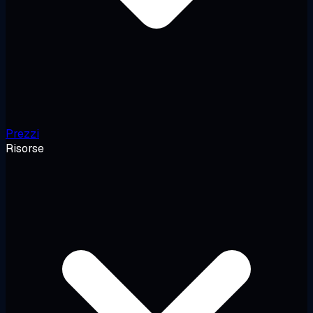
Prezzi
Risorse