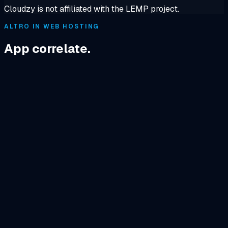
Cloudzy is not affiliated with the LEMP project.
ALTRO IN WEB HOSTING
App correlate.