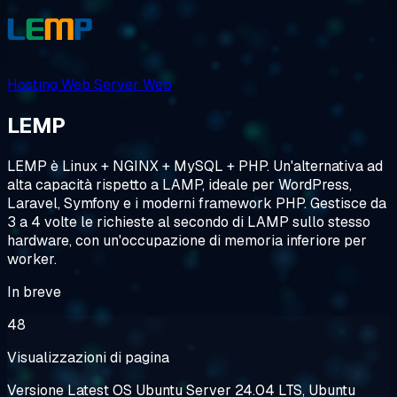
Hosting Web
Server Web
LEMP
LEMP è Linux + NGINX + MySQL + PHP. Un'alternativa ad
alta capacità rispetto a LAMP, ideale per WordPress,
Laravel, Symfony e i moderni framework PHP. Gestisce da
3 a 4 volte le richieste al secondo di LAMP sullo stesso
hardware, con un'occupazione di memoria inferiore per
worker.
In breve
48
Visualizzazioni di pagina
Versione
Latest
OS
Ubuntu Server 24.04 LTS, Ubuntu