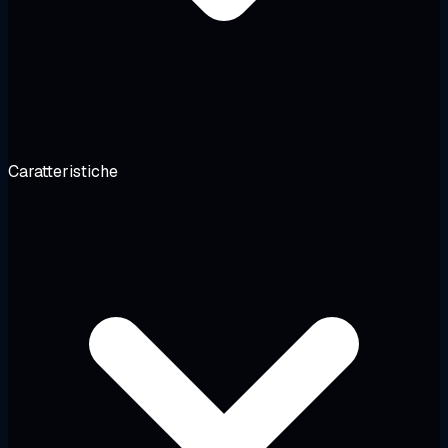
Caratteristiche