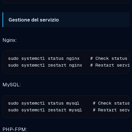
Gestione del servizio
Nginx:
sudo systemctl status nginx    # Check status

MySQL:
sudo systemctl status mysql     # Check status

PHP-FPM: